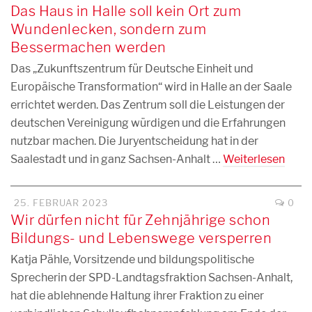
Das Haus in Halle soll kein Ort zum
Wundenlecken, sondern zum
Bessermachen werden
Das „Zukunftszentrum für Deutsche Einheit und
Europäische Transformation“ wird in Halle an der Saale
errichtet werden. Das Zentrum soll die Leistungen der
deutschen Vereinigung würdigen und die Erfahrungen
nutzbar machen. Die Juryentscheidung hat in der
Saalestadt und in ganz Sachsen-Anhalt …
Weiterlesen
25. FEBRUAR 2023
0
Wir dürfen nicht für Zehnjährige schon
Bildungs- und Lebenswege versperren
Katja Pähle, Vorsitzende und bildungspolitische
Sprecherin der SPD-Landtagsfraktion Sachsen-Anhalt,
hat die ablehnende Haltung ihrer Fraktion zu einer