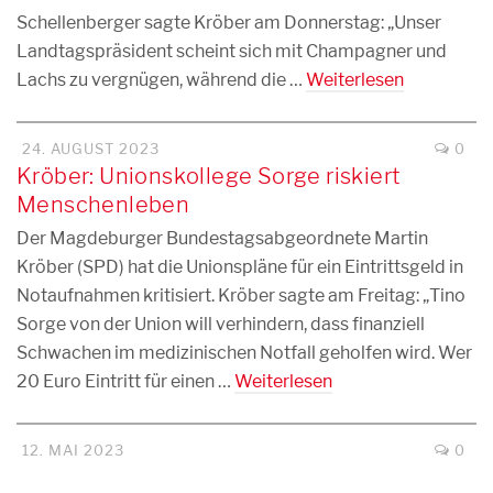
Schellenberger sagte Kröber am Donnerstag: „Unser
Landtagspräsident scheint sich mit Champagner und
Lachs zu vergnügen, während die …
Weiterlesen
24. AUGUST 2023
0
Kröber: Unionskollege Sorge riskiert
Menschenleben
Der Magdeburger Bundestagsabgeordnete Martin
Kröber (SPD) hat die Unionspläne für ein Eintrittsgeld in
Notaufnahmen kritisiert. Kröber sagte am Freitag: „Tino
Sorge von der Union will verhindern, dass finanziell
Schwachen im medizinischen Notfall geholfen wird. Wer
20 Euro Eintritt für einen …
Weiterlesen
12. MAI 2023
0