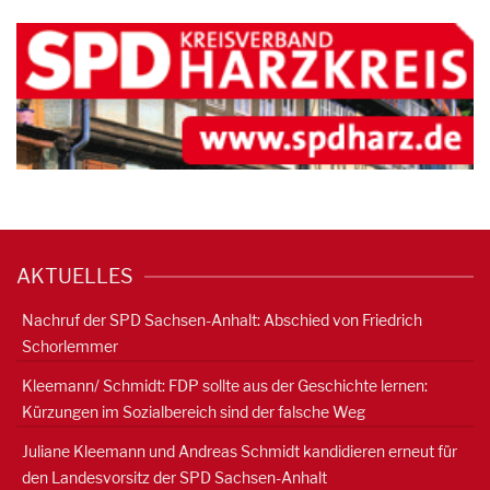
AKTUELLES
Nachruf der SPD Sachsen-Anhalt: Abschied von Friedrich
Schorlemmer
Kleemann/ Schmidt: FDP sollte aus der Geschichte lernen:
Kürzungen im Sozialbereich sind der falsche Weg
Juliane Kleemann und Andreas Schmidt kandidieren erneut für
den Landesvorsitz der SPD Sachsen-Anhalt