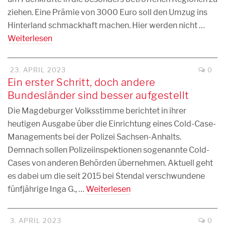
ziehen. Eine Prämie von 3000 Euro soll den Umzug ins
Hinterland schmackhaft machen. Hier werden nicht …
Weiterlesen
23. APRIL 2023
0
Ein erster Schritt, doch andere
Bundesländer sind besser aufgestellt
Die Magdeburger Volksstimme berichtet in ihrer
heutigen Ausgabe über die Einrichtung eines Cold-Case-
Managements bei der Polizei Sachsen-Anhalts.
Demnach sollen Polizeiinspektionen sogenannte Cold-
Cases von anderen Behörden übernehmen. Aktuell geht
es dabei um die seit 2015 bei Stendal verschwundene
fünfjährige Inga G., …
Weiterlesen
3. APRIL 2023
0