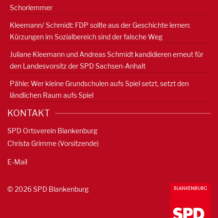
Schorlemmer
Kleemann/ Schmidt: FDP sollte aus der Geschichte lernen:
Kürzungen im Sozialbereich sind der falsche Weg
Juliane Kleemann und Andreas Schmidt kandidieren erneut für
den Landesvorsitz der SPD Sachsen-Anhalt
Pähle: Wer kleine Grundschulen aufs Spiel setzt, setzt den
ländlichen Raum aufs Spiel
KONTAKT
SPD Ortsverein Blankenburg
Christa Grimme (Vorsitzende)
E-Mail
© 2026 SPD Blankenburg