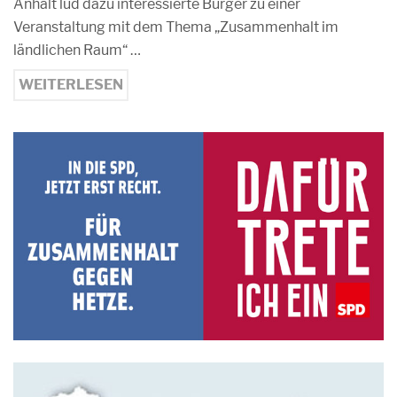
Anhalt lud dazu interessierte Bürger zu einer
Veranstaltung mit dem Thema „Zusammenhalt im
ländlichen Raum“ …
WEITERLESEN