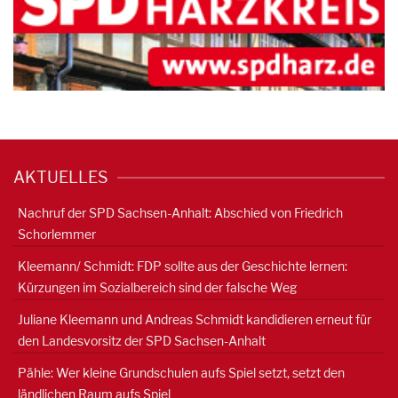
AKTUELLES
Nachruf der SPD Sachsen-Anhalt: Abschied von Friedrich
Schorlemmer
Kleemann/ Schmidt: FDP sollte aus der Geschichte lernen:
Kürzungen im Sozialbereich sind der falsche Weg
Juliane Kleemann und Andreas Schmidt kandidieren erneut für
den Landesvorsitz der SPD Sachsen-Anhalt
Pähle: Wer kleine Grundschulen aufs Spiel setzt, setzt den
ländlichen Raum aufs Spiel