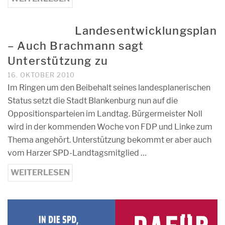
Landesentwicklungsplan
– Auch Brachmann sagt
Unterstützung zu
16. OKTOBER 2010
Im Ringen um den Beibehalt seines landesplanerischen
Status setzt die Stadt Blankenburg nun auf die
Oppositionsparteien im Landtag. Bürgermeister Noll
wird in der kommenden Woche von FDP und Linke zum
Thema angehört. Unterstützung bekommt er aber auch
vom Harzer SPD-Landtagsmitglied …
WEITERLESEN