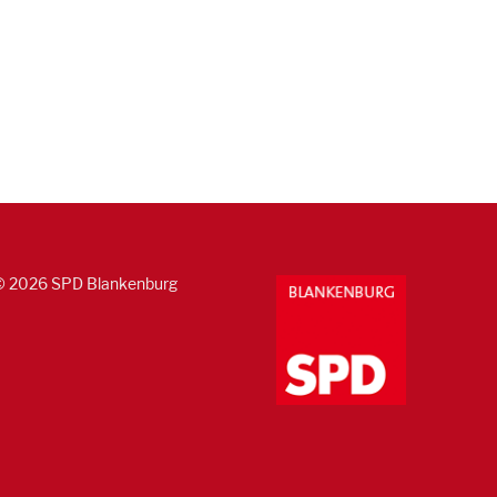
© 2026 SPD Blankenburg