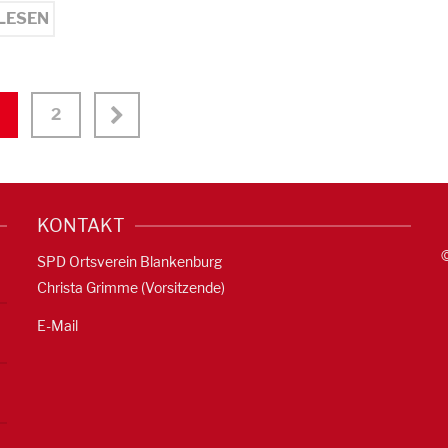
LESEN
2
KONTAKT
SPD Ortsverein Blankenburg
Christa Grimme (Vorsitzende)
E-Mail