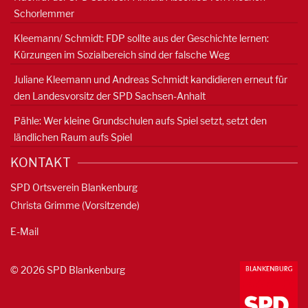
Schorlemmer
Kleemann/ Schmidt: FDP sollte aus der Geschichte lernen:
Kürzungen im Sozialbereich sind der falsche Weg
Juliane Kleemann und Andreas Schmidt kandidieren erneut für
den Landesvorsitz der SPD Sachsen-Anhalt
Pähle: Wer kleine Grundschulen aufs Spiel setzt, setzt den
ländlichen Raum aufs Spiel
KONTAKT
SPD Ortsverein Blankenburg
Christa Grimme (Vorsitzende)
E-Mail
© 2026 SPD Blankenburg