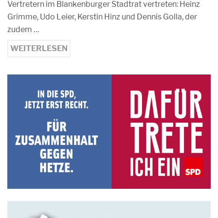
Vertretern im Blankenburger Stadtrat vertreten: Heinz
Grimme, Udo Leier, Kerstin Hinz und Dennis Golla, der
zudem …
WEITERLESEN