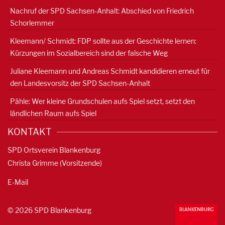
Nachruf der SPD Sachsen-Anhalt: Abschied von Friedrich
Schorlemmer
Kleemann/ Schmidt: FDP sollte aus der Geschichte lernen:
Kürzungen im Sozialbereich sind der falsche Weg
Juliane Kleemann und Andreas Schmidt kandidieren erneut für
den Landesvorsitz der SPD Sachsen-Anhalt
Pähle: Wer kleine Grundschulen aufs Spiel setzt, setzt den
ländlichen Raum aufs Spiel
KONTAKT
SPD Ortsverein Blankenburg
Christa Grimme (Vorsitzende)
E-Mail
© 2026 SPD Blankenburg