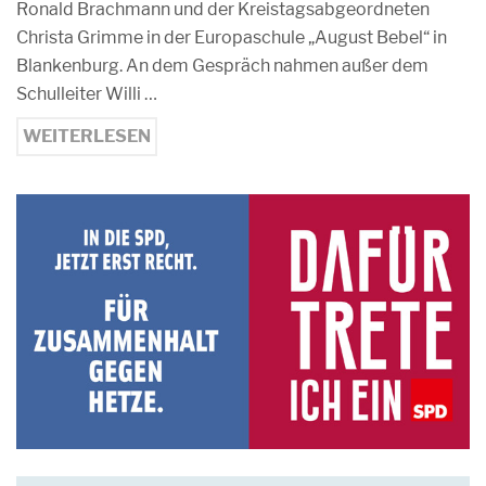
Ronald Brachmann und der Kreistagsabgeordneten
Christa Grimme in der Europaschule „August Bebel“ in
Blankenburg. An dem Gespräch nahmen außer dem
Schulleiter Willi …
WEITERLESEN