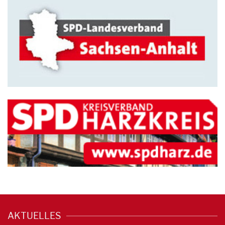
AKTUELLES