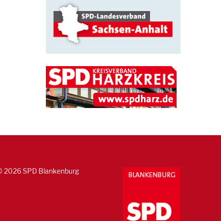
© 2026 SPD Blankenburg