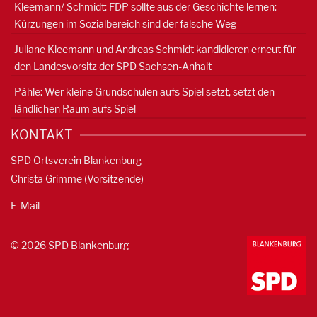
Kleemann/ Schmidt: FDP sollte aus der Geschichte lernen:
Kürzungen im Sozialbereich sind der falsche Weg
Juliane Kleemann und Andreas Schmidt kandidieren erneut für
den Landesvorsitz der SPD Sachsen-Anhalt
Pähle: Wer kleine Grundschulen aufs Spiel setzt, setzt den
ländlichen Raum aufs Spiel
KONTAKT
SPD Ortsverein Blankenburg
Christa Grimme (Vorsitzende)
E-Mail
© 2026 SPD Blankenburg