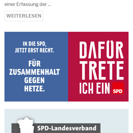
einer Erfassung der …
WEITERLESEN