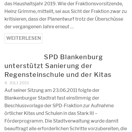
das Haushaltsjahr 2019. Wie der Fraktionsvorsitzende,
Heinz Grimme, mitteilt, sei aus Sicht der Fraktion zwar zu
kritisieren, dass der Planentwurf trotz der Überschüsse
der vergangenen Jahre erneut …
WEITERLESEN
SPD Blankenburg
unterstützt Sanierung der
Regensteinschule und der Kitas
4. JULI 2011
Auf seiner Sitzung am 23.06.2011 folgte der
Blankenburger Stadtrat fast einstimmig der
Beschlussvorlage der SPD-Fraktion zur Aufnahme
örtlicher Kitas und Schulen in das Stark III –
Förderprogramm. Die Stadtverwaltung wurde damit
beauftragt alle erforderlichen Schritte vorzubereiten, die