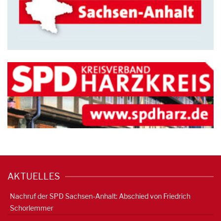
AKTUELLES
Nachruf der SPD Sachsen-Anhalt: Abschied von Friedrich
Schorlemmer