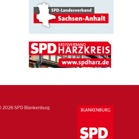
© 2026 SPD Blankenburg