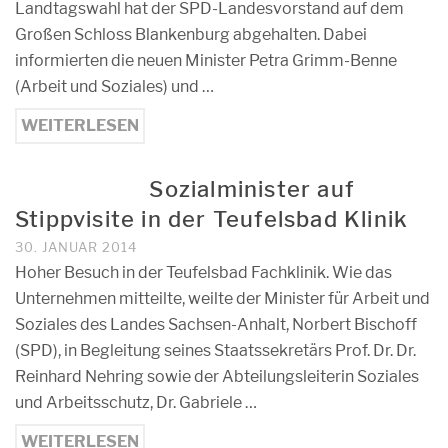
Landtagswahl hat der SPD-Landesvorstand auf dem
Großen Schloss Blankenburg abgehalten. Dabei
informierten die neuen Minister Petra Grimm-Benne
(Arbeit und Soziales) und …
WEITERLESEN
Sozialminister auf
Stippvisite in der Teufelsbad Klinik
30. JANUAR 2014
Hoher Besuch in der Teufelsbad Fachklinik. Wie das
Unternehmen mitteilte, weilte der Minister für Arbeit und
Soziales des Landes Sachsen-Anhalt, Norbert Bischoff
(SPD), in Begleitung seines Staatssekretärs Prof. Dr. Dr.
Reinhard Nehring sowie der Abteilungsleiterin Soziales
und Arbeitsschutz, Dr. Gabriele …
WEITERLESEN