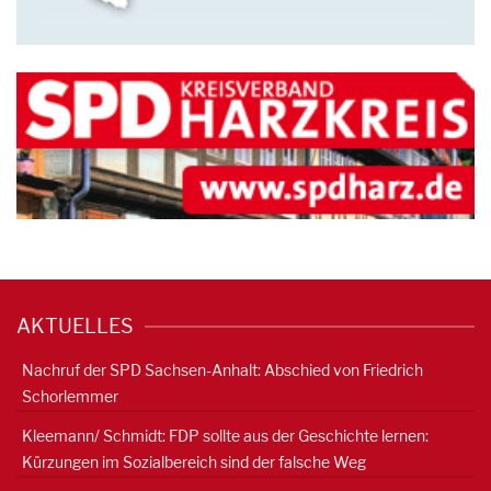
AKTUELLES
Nachruf der SPD Sachsen-Anhalt: Abschied von Friedrich
Schorlemmer
Kleemann/ Schmidt: FDP sollte aus der Geschichte lernen:
Kürzungen im Sozialbereich sind der falsche Weg