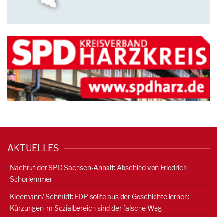
AKTUELLES
Nachruf der SPD Sachsen-Anhalt: Abschied von Friedrich
Schorlemmer
Kleemann/ Schmidt: FDP sollte aus der Geschichte lernen:
Kürzungen im Sozialbereich sind der falsche Weg