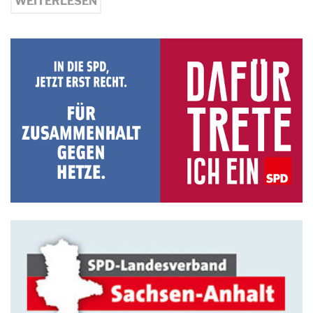
WEITERLESEN