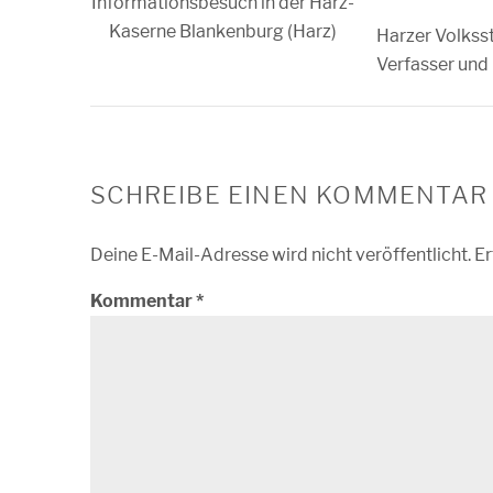
Informationsbesuch in der Harz-
Kaserne Blankenburg (Harz)
Harzer Volkss
Verfasser und
SCHREIBE EINEN KOMMENTAR
Deine E-Mail-Adresse wird nicht veröffentlicht.
Er
Kommentar
*