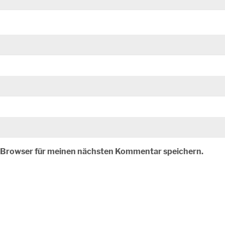
m Browser für meinen nächsten Kommentar speichern.