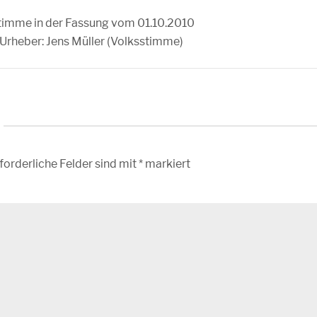
timme in der Fassung vom 01.10.2010
 Urheber: Jens Müller (Volksstimme)
forderliche Felder sind mit
*
markiert