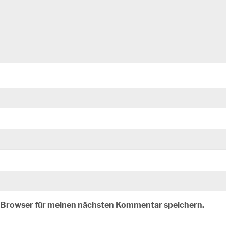
m Browser für meinen nächsten Kommentar speichern.