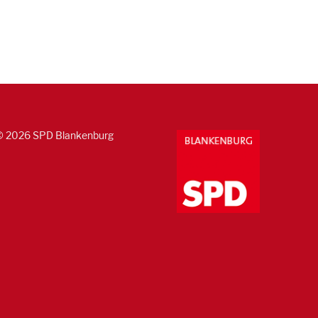
© 2026 SPD Blankenburg