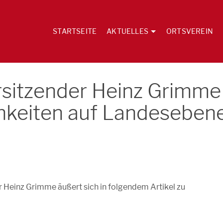
STARTSEITE
AKTUELLES
ORTSVEREIN
sitzender Heinz Grimme
chkeiten auf Landeseben
 Heinz Grimme äußert sich in folgendem Artikel zu