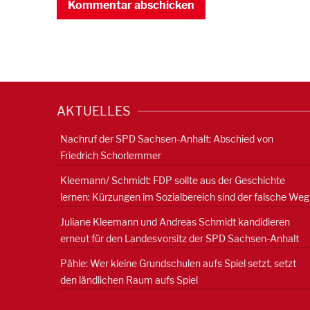
AKTUELLES
Nachruf der SPD Sachsen-Anhalt: Abschied von
Friedrich Schorlemmer
Kleemann/ Schmidt: FDP sollte aus der Geschichte
lernen: Kürzungen im Sozialbereich sind der falsche Weg
Juliane Kleemann und Andreas Schmidt kandidieren
erneut für den Landesvorsitz der SPD Sachsen-Anhalt
Pähle: Wer kleine Grundschulen aufs Spiel setzt, setzt
den ländlichen Raum aufs Spiel