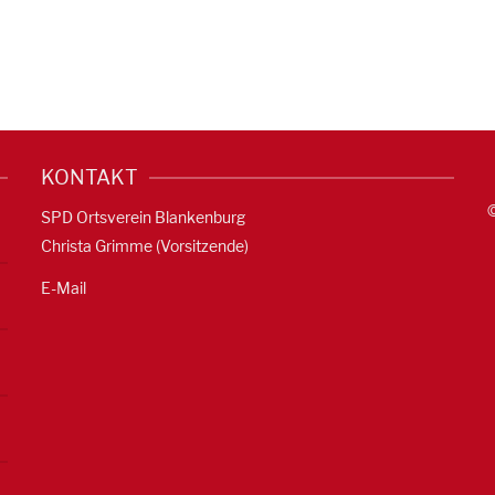
KONTAKT
SPD Ortsverein Blankenburg
Christa Grimme (Vorsitzende)
E-Mail