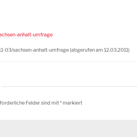
/sachsen-anhalt-umfrage
2011-03/sachsen-anhalt-umfrage (abgerufen am 12.03.2011)
forderliche Felder sind mit
*
markiert