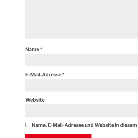
Name
*
E-Mail-Adresse
*
Website
Name, E-Mail-Adresse und Website in diese