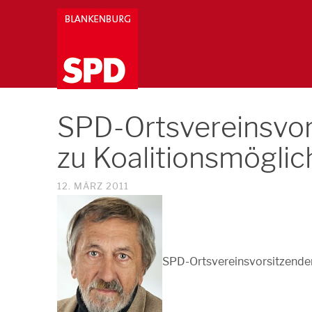
SPD-Ortsvereinsvor
zu Koalitionsmögli
12. MÄRZ 2011
SPD-Ortsvereinsvorsitzender