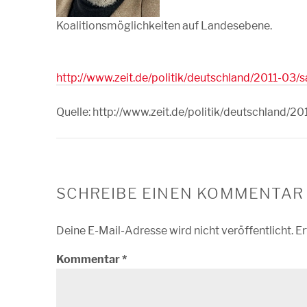
Koalitionsmöglichkeiten auf Landesebene.
http://www.zeit.de/politik/deutschland/2011-03
Quelle: http://www.zeit.de/politik/deutschland/
SCHREIBE EINEN KOMMENTAR
Deine E-Mail-Adresse wird nicht veröffentlicht.
Er
Kommentar
*