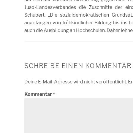
Juso-Landesverbandes die Zuschnitte der einz
Schubert. „Die sozialdemokratischen Grundsät
angefangen von frühkindlicher Bildung bis ins h
auch die Ausbildung an Hochschulen. Daher lehne
SCHREIBE EINEN KOMMENTAR
Deine E-Mail-Adresse wird nicht veröffentlicht.
Er
Kommentar
*