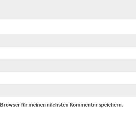
m Browser für meinen nächsten Kommentar speichern.