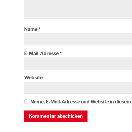
Name
*
E-Mail-Adresse
*
Website
Name, E-Mail-Adresse und Website in diese