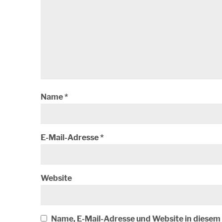
Name
*
E-Mail-Adresse
*
Website
Name, E-Mail-Adresse und Website in diese