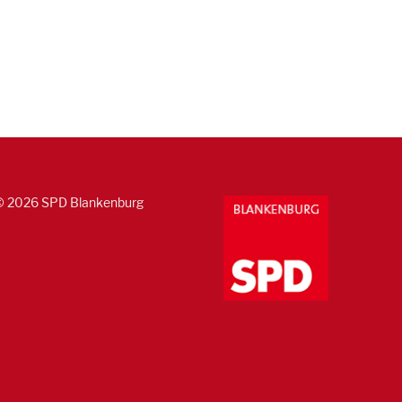
© 2026 SPD Blankenburg