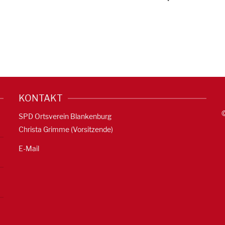
KONTAKT
SPD Ortsverein Blankenburg
Christa Grimme (Vorsitzende)
E-Mail