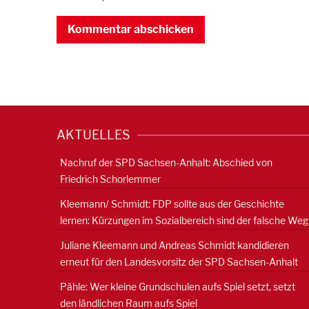
AKTUELLES
Nachruf der SPD Sachsen-Anhalt: Abschied von
Friedrich Schorlemmer
Kleemann/ Schmidt: FDP sollte aus der Geschichte
lernen: Kürzungen im Sozialbereich sind der falsche Weg
Juliane Kleemann und Andreas Schmidt kandidieren
erneut für den Landesvorsitz der SPD Sachsen-Anhalt
Pähle: Wer kleine Grundschulen aufs Spiel setzt, setzt
den ländlichen Raum aufs Spiel