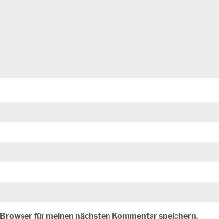
m Browser für meinen nächsten Kommentar speichern.