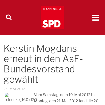
Kerstin Mogdans
erneut in den AsF-
Bundesvorstand
gewählt
24. MAI 2012
Vom Samstag, dem 19. Mai 2012 bis
Montag, den 21. Mai 2012 fand die 20.