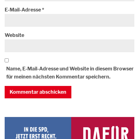
E-Mail-Adresse
*
Website
Name, E-Mail-Adresse und Website in diesem Browser
für meinen nächsten Kommentar speichern.