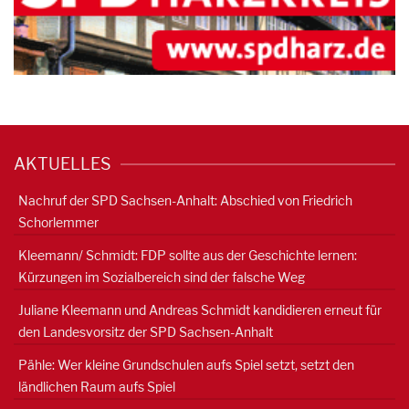
AKTUELLES
Nachruf der SPD Sachsen-Anhalt: Abschied von Friedrich
Schorlemmer
Kleemann/ Schmidt: FDP sollte aus der Geschichte lernen:
Kürzungen im Sozialbereich sind der falsche Weg
Juliane Kleemann und Andreas Schmidt kandidieren erneut für
den Landesvorsitz der SPD Sachsen-Anhalt
Pähle: Wer kleine Grundschulen aufs Spiel setzt, setzt den
ländlichen Raum aufs Spiel