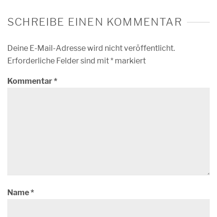
SCHREIBE EINEN KOMMENTAR
Deine E-Mail-Adresse wird nicht veröffentlicht.
Erforderliche Felder sind mit
*
markiert
Kommentar
*
Name
*