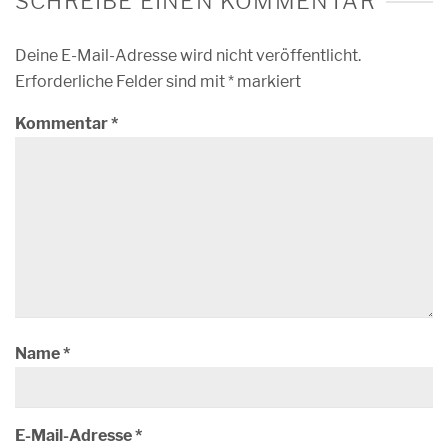
SCHREIBE EINEN KOMMENTAR
Deine E-Mail-Adresse wird nicht veröffentlicht.
Erforderliche Felder sind mit
*
markiert
Kommentar
*
Name
*
E-Mail-Adresse
*