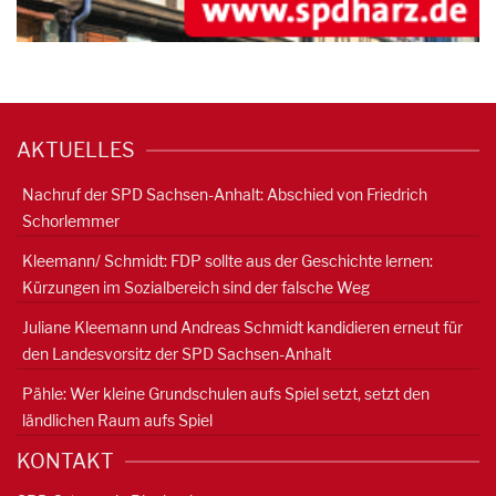
AKTUELLES
Nachruf der SPD Sachsen-Anhalt: Abschied von Friedrich
Schorlemmer
Kleemann/ Schmidt: FDP sollte aus der Geschichte lernen:
Kürzungen im Sozialbereich sind der falsche Weg
Juliane Kleemann und Andreas Schmidt kandidieren erneut für
den Landesvorsitz der SPD Sachsen-Anhalt
Pähle: Wer kleine Grundschulen aufs Spiel setzt, setzt den
ländlichen Raum aufs Spiel
KONTAKT