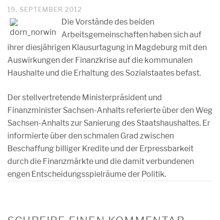
19. SEPTEMBER 2012
Die Vorstände des beiden
Arbeitsgemeinschaften haben sich auf
ihrer diesjährigen Klausurtagung in Magdeburg mit den
Auswirkungen der Finanzkrise auf die kommunalen
Haushalte und die Erhaltung des Sozialstaates befast.
Der stellvertretende Ministerpräsident und
Finanzminister Sachsen-Anhalts referierte über den Weg
Sachsen-Anhalts zur Sanierung des Staatshaushaltes. Er
informierte über den schmalen Grad zwischen
Beschaffung billiger Kredite und der Erpressbarkeit
durch die Finanzmärkte und die damit verbundenen
engen Entscheidungsspielräume der Politik.