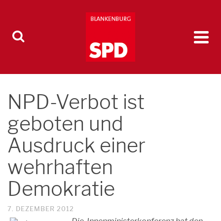
NPD-Verbot ist
geboten und
Ausdruck einer
wehrhaften
Demokratie
7. DEZEMBER 2012