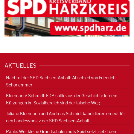
AKTUELLES
Nachruf der SPD Sachsen-Anhalt: Abschied von Friedrich
Schorlemmer
Kleemann/ Schmidt: FDP sollte aus der Geschichte lernen:
Kürzungen im Sozialbereich sind der falsche Weg
Juliane Kleemann und Andreas Schmidt kandidieren erneut für
den Landesvorsitz der SPD Sachsen-Anhalt
Pähle: Wer kleine Grundschulen aufs Spiel setzt, setzt den