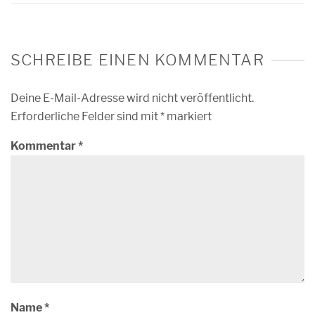
SCHREIBE EINEN KOMMENTAR
Deine E-Mail-Adresse wird nicht veröffentlicht.
Erforderliche Felder sind mit
*
markiert
Kommentar
*
Name
*