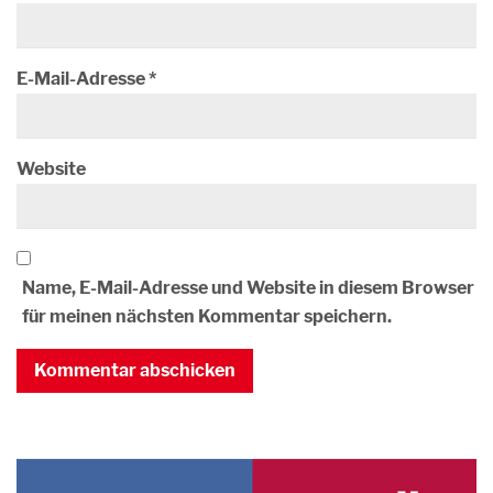
E-Mail-Adresse
*
Website
Name, E-Mail-Adresse und Website in diesem Browser
für meinen nächsten Kommentar speichern.