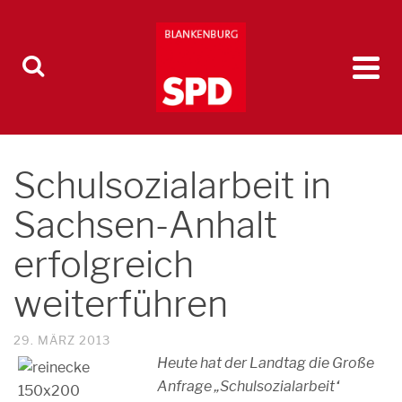
Schulsozialarbeit in
Sachsen-Anhalt
erfolgreich
weiterführen
29. MÄRZ 2013
Heute hat der Landtag die Große
Anfrage „Schulsozialarbeit“