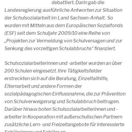
debattiert. Darin gab die
Landesregierung ausführliche Antworten zur Situation
der Schulsozialarbeit im Land Sachsen-Anhalt. So
wurden mit Mitteln aus dem Europäischen Sozialfonds
(ESF) seit dem Schuljahr 2009/10 eine Reihe von
„Projekten zur Vermeidung von Schulversagen und zur
Senkung des vorzeitigen Schulabbruchs“ finanziert.
Schulsozialarbeiterinnen und -arbeiter wurden an über
200 Schulen eingesetzt. Ihre Tätigkeitsfelder
erstreckten sich auf die Beratung, Einzelfallhilfe,
Elternarbeit und andere Formen der
sozialpädagogischen Einflussnahme, die zur Prävention
von Schulverweigerung und Schulabbruch beitrugen.
Darüber hinaus boten Schulsozialarbeiterinnen und -
arbeiter in Kooperation mit außerschulischen Partnern
zusätzliche Lern- und Freizeitangebote für interessierte