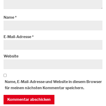
Name
*
E-Mail-Adresse
*
Website
Name, E-Mail-Adresse und Website in diesem Browser
für meinen nächsten Kommentar speichern.