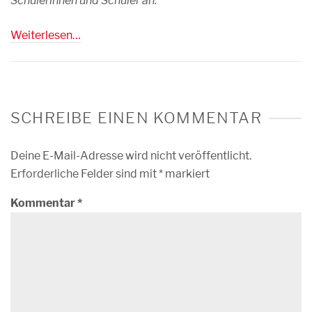
Schülerinnen und Schüler an.
Weiterlesen…
SCHREIBE EINEN KOMMENTAR
Deine E-Mail-Adresse wird nicht veröffentlicht.
Erforderliche Felder sind mit
*
markiert
Kommentar
*