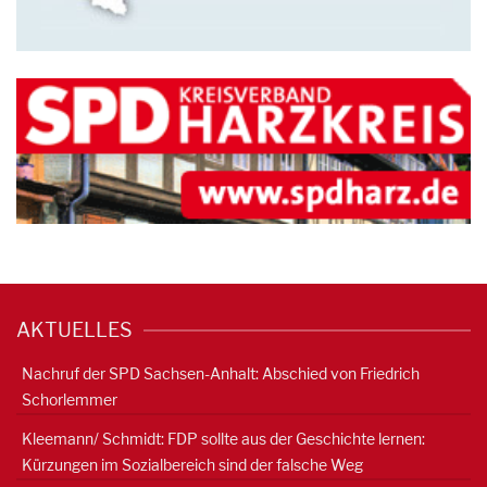
AKTUELLES
Nachruf der SPD Sachsen-Anhalt: Abschied von Friedrich
Schorlemmer
Kleemann/ Schmidt: FDP sollte aus der Geschichte lernen:
Kürzungen im Sozialbereich sind der falsche Weg