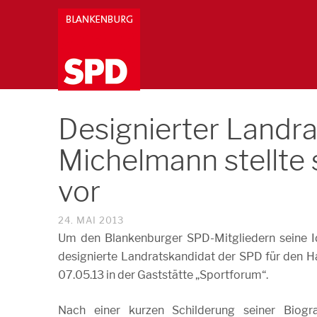
Designierter Landra
Michelmann stellte
vor
24. MAI 2013
Um den Blankenburger SPD-Mitgliedern seine Ide
designierte Landratskandidat der SPD für den 
07.05.13 in der Gaststätte „Sportforum“.
Nach einer kurzen Schilderung seiner Biogra