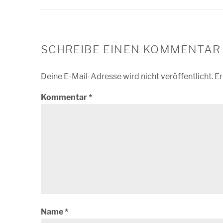
SCHREIBE EINEN KOMMENTAR
Deine E-Mail-Adresse wird nicht veröffentlicht.
Er
Kommentar
*
Name
*