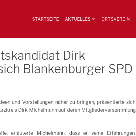
STARTSEITE
AKTUELLES
ORTSVEREIN
tskandidat Dirk
 sich Blankenburger SPD
en und Vorstellungen näher zu bringen, präsentierte sich
Harzkreis Dirk Michelmann auf deren Mitgliederversammlun
fie, erläuterte Michelmann, dass er seine Erfahrungen