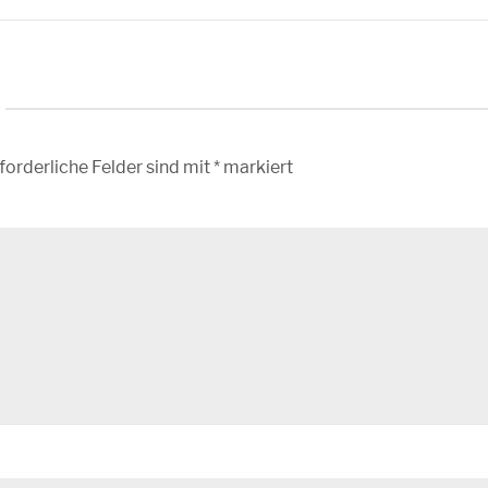
forderliche Felder sind mit
*
markiert