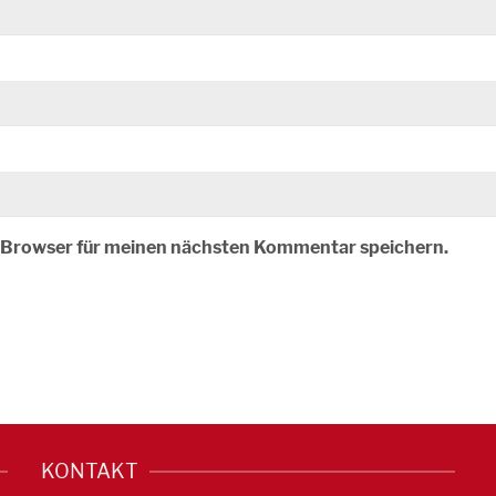
m Browser für meinen nächsten Kommentar speichern.
KONTAKT