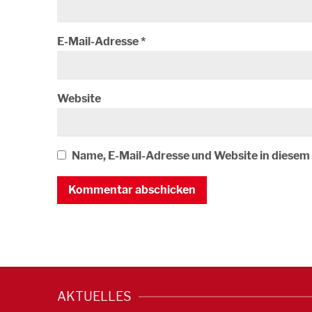
E-Mail-Adresse
*
Website
Name, E-Mail-Adresse und Website in diese
AKTUELLES