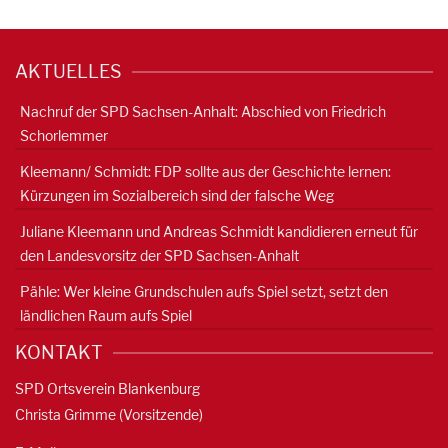
AKTUELLES
Nachruf der SPD Sachsen-Anhalt: Abschied von Friedrich
Schorlemmer
Kleemann/ Schmidt: FDP sollte aus der Geschichte lernen:
Kürzungen im Sozialbereich sind der falsche Weg
Juliane Kleemann und Andreas Schmidt kandidieren erneut für
den Landesvorsitz der SPD Sachsen-Anhalt
Pähle: Wer kleine Grundschulen aufs Spiel setzt, setzt den
ländlichen Raum aufs Spiel
KONTAKT
SPD Ortsverein Blankenburg
Christa Grimme (Vorsitzende)