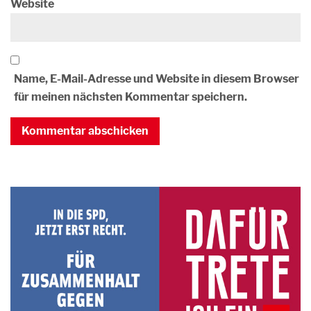
Website
Name, E-Mail-Adresse und Website in diesem Browser
für meinen nächsten Kommentar speichern.