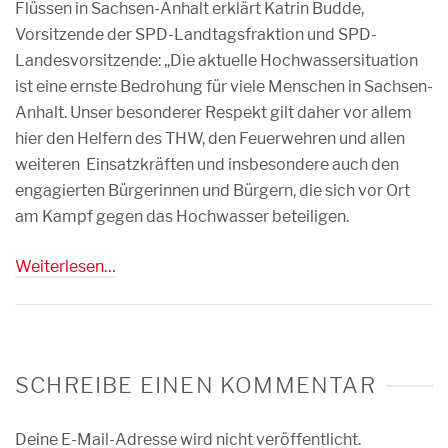
Flüssen in Sachsen-Anhalt erklärt Katrin Budde,
Vorsitzende der SPD-Landtagsfraktion und SPD-
Landesvorsitzende: „Die aktuelle Hochwassersituation
ist eine ernste Bedrohung für viele Menschen in Sachsen-
Anhalt. Unser besonderer Respekt gilt daher vor allem
hier den Helfern des THW, den Feuerwehren und allen
weiteren Einsatzkräften und insbesondere auch den
engagierten Bürgerinnen und Bürgern, die sich vor Ort
am Kampf gegen das Hochwasser beteiligen.
Weiterlesen…
SCHREIBE EINEN KOMMENTAR
Deine E-Mail-Adresse wird nicht veröffentlicht.