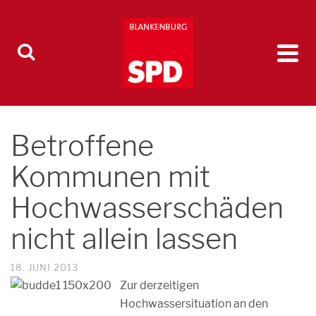
Betroffene
Kommunen mit
Hochwasserschäden
nicht allein lassen
18. JUNI 2013
Zur derzeitigen
Hochwassersituation an den