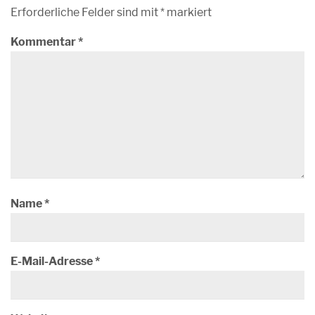
Erforderliche Felder sind mit
*
markiert
Kommentar
*
Name
*
E-Mail-Adresse
*