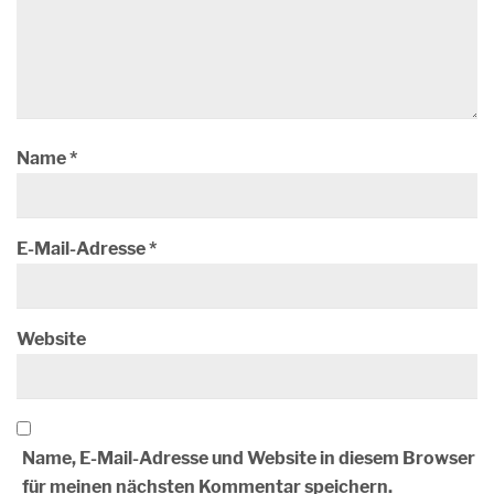
Name
*
E-Mail-Adresse
*
Website
Name, E-Mail-Adresse und Website in diesem Browser
für meinen nächsten Kommentar speichern.