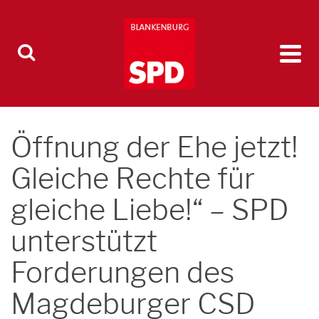
Öffnung der Ehe jetzt!
Gleiche Rechte für
gleiche Liebe!“ – SPD
unterstützt
Forderungen des
Magdeburger CSD