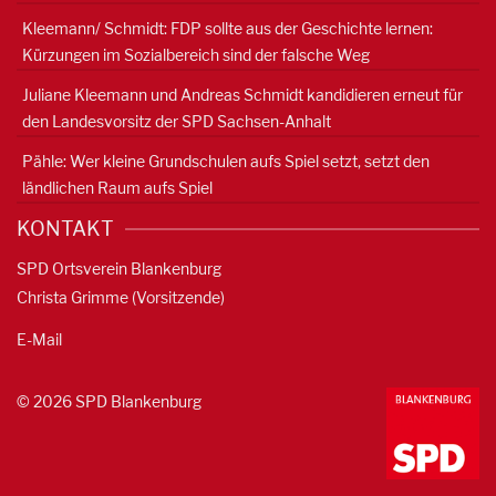
Kleemann/ Schmidt: FDP sollte aus der Geschichte lernen:
Kürzungen im Sozialbereich sind der falsche Weg
Juliane Kleemann und Andreas Schmidt kandidieren erneut für
den Landesvorsitz der SPD Sachsen-Anhalt
Pähle: Wer kleine Grundschulen aufs Spiel setzt, setzt den
ländlichen Raum aufs Spiel
KONTAKT
SPD Ortsverein Blankenburg
Christa Grimme (Vorsitzende)
E-Mail
© 2026 SPD Blankenburg