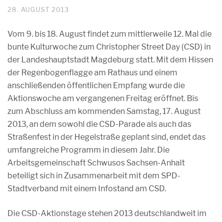
28. AUGUST 2013
Vom 9. bis 18. August findet zum mittlerweile 12. Mal die
bunte Kulturwoche zum Christopher Street Day (CSD) in
der Landeshauptstadt Magdeburg statt. Mit dem Hissen
der Regenbogenflagge am Rathaus und einem
anschließenden öffentlichen Empfang wurde die
Aktionswoche am vergangenen Freitag eröffnet. Bis
zum Abschluss am kommenden Samstag, 17. August
2013, an dem sowohl die CSD-Parade als auch das
Straßenfest in der Hegelstraße geplant sind, endet das
umfangreiche Programm in diesem Jahr. Die
Arbeitsgemeinschaft Schwusos Sachsen-Anhalt
beteiligt sich in Zusammenarbeit mit dem SPD-
Stadtverband mit einem Infostand am CSD.
Die CSD-Aktionstage stehen 2013 deutschlandweit im