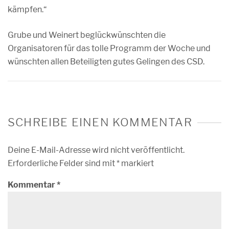
kämpfen.“
Grube und Weinert beglückwünschten die
Organisatoren für das tolle Programm der Woche und
wünschten allen Beteiligten gutes Gelingen des CSD.
SCHREIBE EINEN KOMMENTAR
Deine E-Mail-Adresse wird nicht veröffentlicht.
Erforderliche Felder sind mit
*
markiert
Kommentar
*