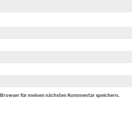
m Browser für meinen nächsten Kommentar speichern.