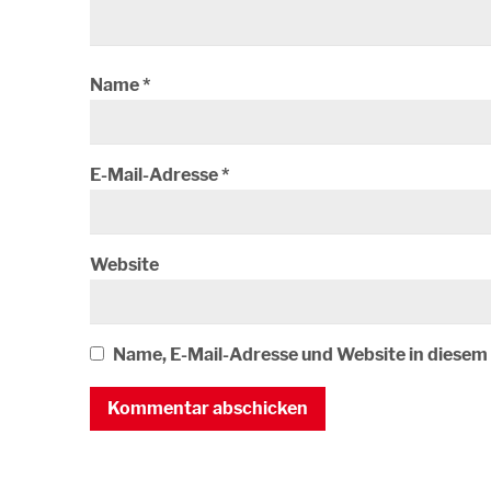
Name
*
E-Mail-Adresse
*
Website
Name, E-Mail-Adresse und Website in diese