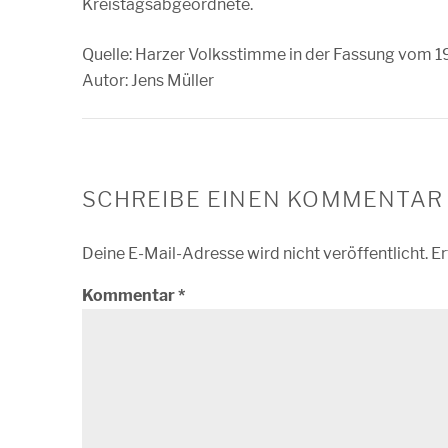
Kreistagsabgeordnete.
Quelle: Harzer Volksstimme in der Fassung vom 1
Autor: Jens Müller
SCHREIBE EINEN KOMMENTAR
Deine E-Mail-Adresse wird nicht veröffentlicht.
Er
Kommentar
*