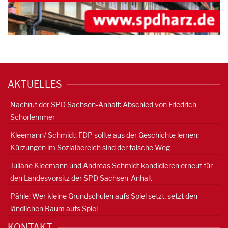
AKTUELLES
Nachruf der SPD Sachsen-Anhalt: Abschied von Friedrich
Schorlemmer
Kleemann/ Schmidt: FDP sollte aus der Geschichte lernen:
Kürzungen im Sozialbereich sind der falsche Weg
Juliane Kleemann und Andreas Schmidt kandidieren erneut für
den Landesvorsitz der SPD Sachsen-Anhalt
Pähle: Wer kleine Grundschulen aufs Spiel setzt, setzt den
ländlichen Raum aufs Spiel
KONTAKT