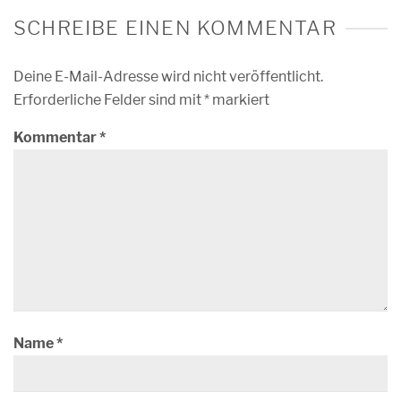
SCHREIBE EINEN KOMMENTAR
Deine E-Mail-Adresse wird nicht veröffentlicht.
Erforderliche Felder sind mit
*
markiert
Kommentar
*
Name
*