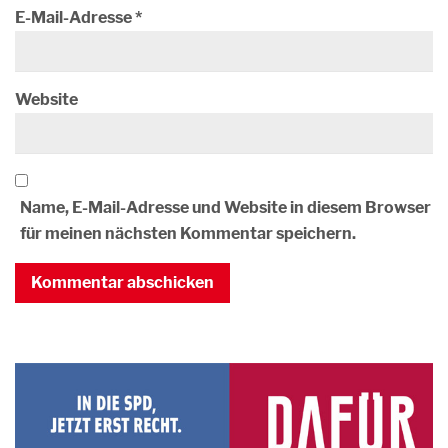
E-Mail-Adresse
*
Website
Name, E-Mail-Adresse und Website in diesem Browser
für meinen nächsten Kommentar speichern.