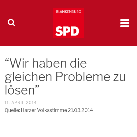
“Wir haben die
gleichen Probleme zu
lösen”
11. APRIL 2014
Quelle: Harzer Volksstimme 21.03.2014