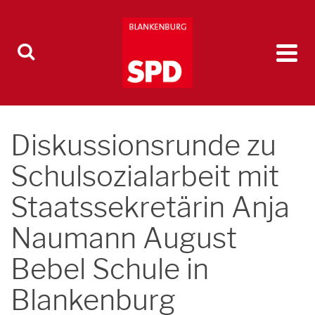
Diskussionsrunde zu
Schulsozialarbeit mit
Staatssekretärin Anja
Naumann August
Bebel Schule in
Blankenburg