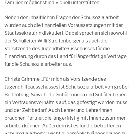
Familien möglichst individuell unterstützen.
Neben den inhaltlichen Fragen der Schulsozialarbeit
wurden auch die finanziellen Voraussetzungen mit der
Staatssekretärin diskutiert.
Dabei sprachen sich sowohl
der Schulleiter Willi Streitenberger als auch die
Vorsitzende des Jugendhilfeausschusses
für die
Finanzierung durch das Land für längerfristige Verträge
für die Schulsozialarbeiter aus.
Christa Grimme: „Für mich als Vorsitzende des
Jugendhilfeausschusses ist Schulsozialarbeit von großer
Bedeutung. Sowohl die Schülerinnen und Schüler bauen
ein Vertrauensverhältnis auf, das gefestigt werden muss
und der Zeit bedarf. Auch Lehrer und Lehrerinnen
brauchen Partner, die längerfristig mit Ihnen zusammen
arbeiten können. Außerdem ist es für die betroffenen
Schulsozialarbeiter wichtig, persönlich länger planen zu