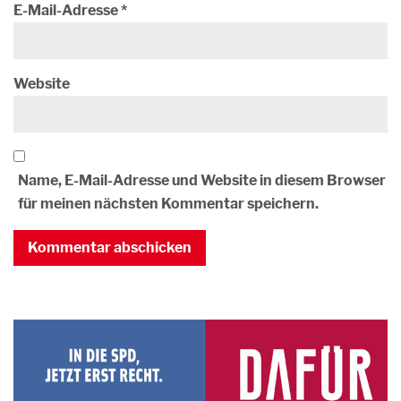
E-Mail-Adresse
*
Website
Name, E-Mail-Adresse und Website in diesem Browser
für meinen nächsten Kommentar speichern.