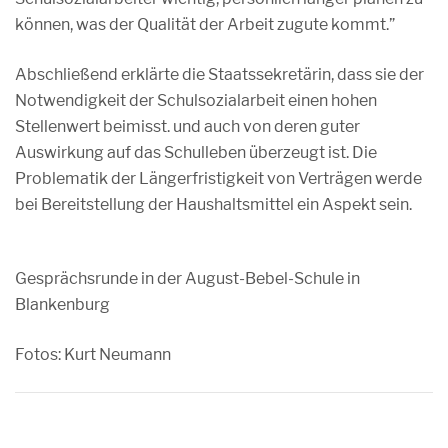
können, was der Qualität der Arbeit zugute kommt.”
Abschließend erklärte die Staatssekretärin, dass sie der
Notwendigkeit der Schulsozialarbeit einen hohen
Stellenwert beimisst. und auch von deren guter
Auswirkung auf das Schulleben überzeugt ist. Die
Problematik der Längerfristigkeit von Verträgen werde
bei Bereitstellung der Haushaltsmittel ein Aspekt sein.
Gesprächsrunde in der August-Bebel-Schule in
Blankenburg
Fotos: Kurt Neumann