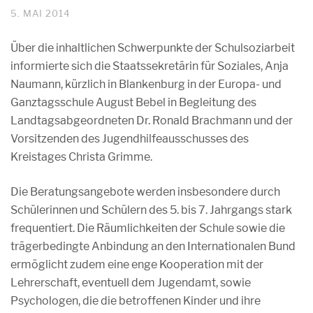
5. MAI 2014
Über die inhaltlichen Schwerpunkte der Schulsoziarbeit
informierte sich die Staatssekretärin für Soziales, Anja
Naumann, kürzlich in Blankenburg in der Europa- und
Ganztagsschule August Bebel in Begleitung des
Landtagsabgeordneten Dr. Ronald Brachmann und der
Vorsitzenden des Jugendhilfeausschusses des
Kreistages Christa Grimme.
Die Beratungsangebote werden insbesondere durch
Schülerinnen und Schülern des 5. bis 7. Jahrgangs stark
frequentiert. Die Räumlichkeiten der Schule sowie die
trägerbedingte Anbindung an den Internationalen Bund
ermöglicht zudem eine enge Kooperation mit der
Lehrerschaft, eventuell dem Jugendamt, sowie
Psychologen, die die betroffenen Kinder und ihre