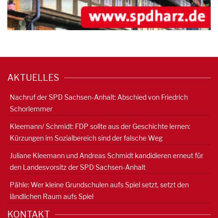
AKTUELLES
Nachruf der SPD Sachsen-Anhalt: Abschied von Friedrich
Schorlemmer
Kleemann/ Schmidt: FDP sollte aus der Geschichte lernen:
Kürzungen im Sozialbereich sind der falsche Weg
Juliane Kleemann und Andreas Schmidt kandidieren erneut für
den Landesvorsitz der SPD Sachsen-Anhalt
Pähle: Wer kleine Grundschulen aufs Spiel setzt, setzt den
ländlichen Raum aufs Spiel
KONTAKT