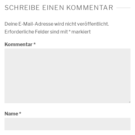
SCHREIBE EINEN KOMMENTAR
Deine E-Mail-Adresse wird nicht veröffentlicht.
Erforderliche Felder sind mit
*
markiert
Kommentar
*
Name
*