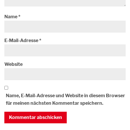
Name
*
E-Mail-Adresse
*
Website
Name, E-Mail-Adresse und Website in diesem Browser
für meinen nächsten Kommentar speichern.