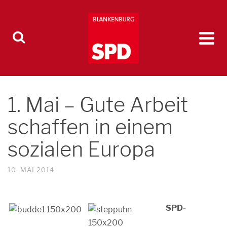
1. Mai – Gute Arbeit
schaffen in einem
sozialen Europa
10. MAI 2014
SPD-