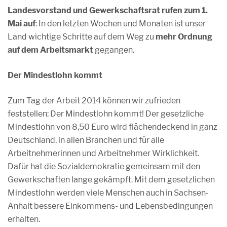
Landesvorstand und Gewerkschaftsrat rufen zum 1.
Mai auf
: In den letzten Wochen und Monaten ist unser
Land wichtige Schritte auf dem Weg zu
mehr Ordnung
auf dem Arbeitsmarkt
gegangen.
Der Mindestlohn kommt
Zum Tag der Arbeit 2014 können wir zufrieden
feststellen: Der Mindestlohn kommt! Der gesetzliche
Mindestlohn von 8,50 Euro wird flächendeckend in ganz
Deutschland, in allen Branchen und für alle
Arbeitnehmerinnen und Arbeitnehmer Wirklichkeit.
Dafür hat die Sozialdemokratie gemeinsam mit den
Gewerkschaften lange gekämpft. Mit dem gesetzlichen
Mindestlohn werden viele Menschen auch in Sachsen-
Anhalt bessere Einkommens- und Lebensbedingungen
erhalten.