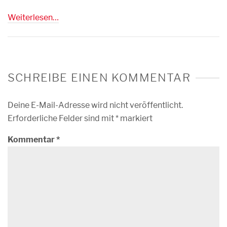
Weiterlesen…
SCHREIBE EINEN KOMMENTAR
Deine E-Mail-Adresse wird nicht veröffentlicht.
Erforderliche Felder sind mit
*
markiert
Kommentar
*