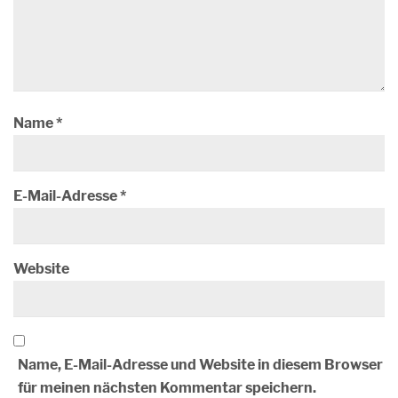
Name
*
E-Mail-Adresse
*
Website
Name, E-Mail-Adresse und Website in diesem Browser
für meinen nächsten Kommentar speichern.