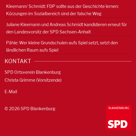
Kleemann/ Schmidt: FDP sollte aus der Geschichte lernen:
Kürzungen im Sozialbereich sind der falsche Weg
Juliane Kleemann und Andreas Schmidt kandidieren erneut für
den Landesvorsitz der SPD Sachsen-Anhalt
Pähle: Wer kleine Grundschulen aufs Spiel setzt, setzt den
ländlichen Raum aufs Spiel
KONTAKT
SPD Ortsverein Blankenburg
Christa Grimme (Vorsitzende)
E-Mail
© 2026 SPD Blankenburg