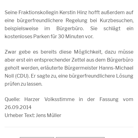
Seine
Fraktionskollegin Kerstin Hinz hofft außerdem auf
eine bürgerfreundlichere Regelung bei Kurzbesuchen,
beispielsweise im Bürgerbüro. Sie schlägt ein
kostenloses Parken für 30 Minuten vor.
Zwar gebe es bereits diese Möglichkeit, dazu müsse
aber erst ein entsprechender Zettel aus dem Bürgerbüro
geholt werden, erläuterte Bürgermeister Hanns-Michael
Noll (CDU). Er sagte zu, eine bürgerfreundlichere Lösung
prüfen zu lassen.
Quelle: Harzer Volksstimme in der Fassung vom
26.09.2014
Urheber Text: Jens Müller