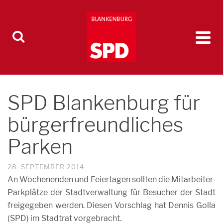
SPD Blankenburg für
bürgerfreundliches
Parken
28. SEPTEMBER 2014
An Wochenenden und Feiertagen sollten die
Mitarbeiter-
Parkplätze der Stadtverwaltung für Besucher der Stadt
freigegeben werden. Diesen Vorschlag hat Dennis Golla
(SPD) im Stadtrat vorgebracht.