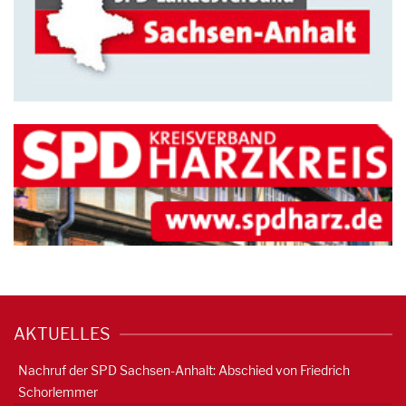
AKTUELLES
Nachruf der SPD Sachsen-Anhalt: Abschied von Friedrich
Schorlemmer