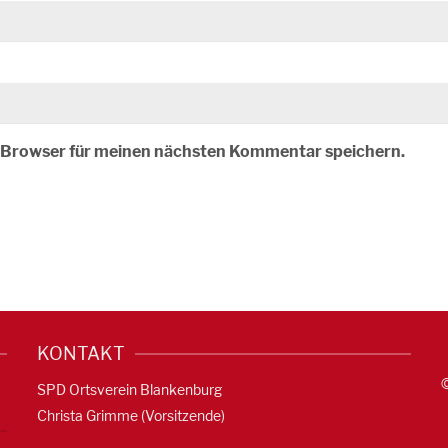
m Browser für meinen nächsten Kommentar speichern.
KONTAKT
SPD Ortsverein Blankenburg
Christa Grimme (Vorsitzende)