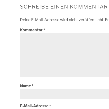
SCHREIBE EINEN KOMMENTAR
Deine E-Mail-Adresse wird nicht veröffentlicht.
Er
Kommentar
*
Name
*
E-Mail-Adresse
*