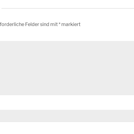
forderliche Felder sind mit
*
markiert