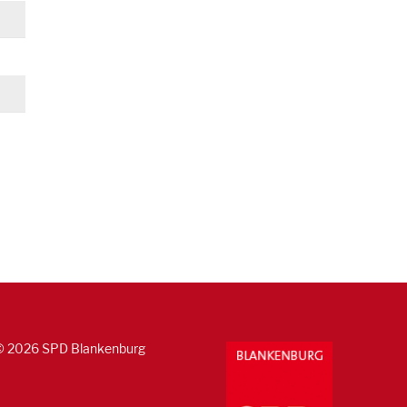
© 2026 SPD Blankenburg