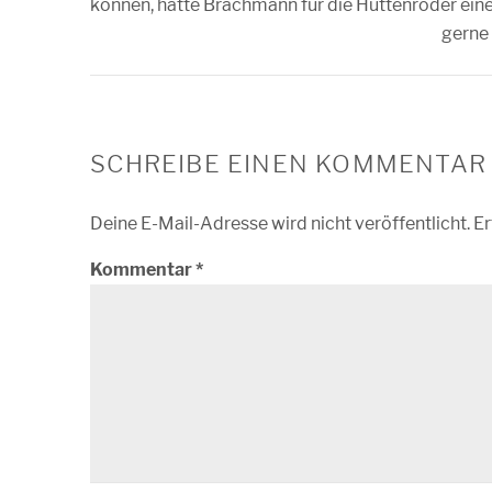
können, hatte Brachmann für die Hüttenröder ei
gerne
SCHREIBE EINEN KOMMENTAR
Deine E-Mail-Adresse wird nicht veröffentlicht.
Er
Kommentar
*