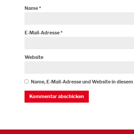
Name
*
E-Mail-Adresse
*
Website
Name, E-Mail-Adresse und Website in diese