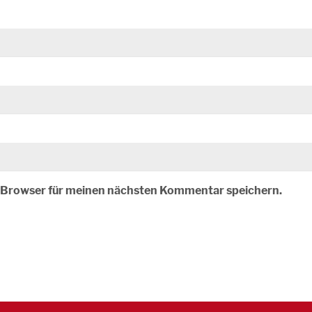
m Browser für meinen nächsten Kommentar speichern.