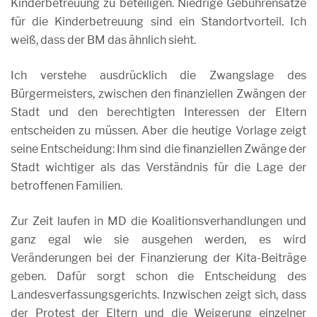
Kinderbetreuung zu beteiligen. Niedrige Gebührensätze
für die Kinderbetreuung sind ein Standortvorteil. Ich
weiß, dass der BM das ähnlich sieht.
Ich verstehe ausdrücklich die Zwangslage des
Bürgermeisters, zwischen den finanziellen Zwängen der
Stadt und den berechtigten Interessen der Eltern
entscheiden zu müssen. Aber die heutige Vorlage zeigt
seine Entscheidung: Ihm sind die finanziellen Zwänge der
Stadt wichtiger als das Verständnis für die Lage der
betroffenen Familien.
Zur Zeit laufen in MD die Koalitionsverhandlungen und
ganz egal wie sie ausgehen werden, es wird
Veränderungen bei der Finanzierung der Kita-Beiträge
geben. Dafür sorgt schon die Entscheidung des
Landesverfassungsgerichts. Inzwischen zeigt sich, dass
der Protest der Eltern und die Weigerung einzelner