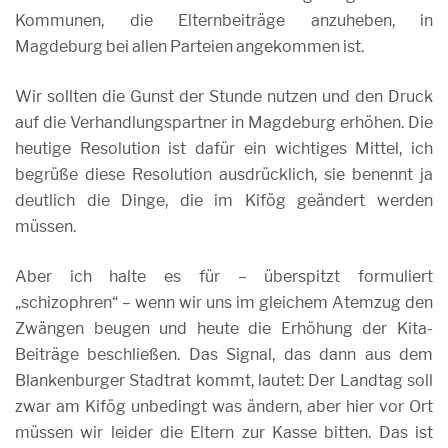
Kommunen, die Elternbeiträge anzuheben, in
Magdeburg bei allen Parteien angekommen ist.
Wir sollten die Gunst der Stunde nutzen und den Druck
auf die Verhandlungspartner in Magdeburg erhöhen. Die
heutige Resolution ist dafür ein wichtiges Mittel, ich
begrüße diese Resolution ausdrücklich, sie benennt ja
deutlich die Dinge, die im Kifög geändert werden
müssen.
Aber ich halte es für – überspitzt formuliert
„schizophren“ – wenn wir uns im gleichem Atemzug den
Zwängen beugen und heute die Erhöhung der Kita-
Beiträge beschließen. Das Signal, das dann aus dem
Blankenburger Stadtrat kommt, lautet: Der Landtag soll
zwar am Kifög unbedingt was ändern, aber hier vor Ort
müssen wir leider die Eltern zur Kasse bitten. Das ist