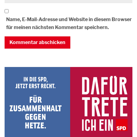
Name, E-Mail-Adresse und Website in diesem Browser
für meinen nächsten Kommentar speichern.