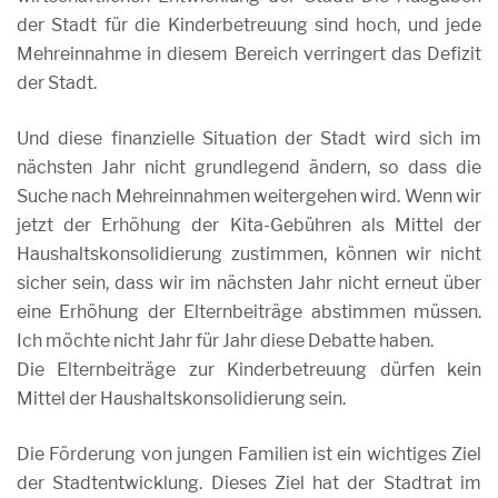
der Stadt für die Kinderbetreuung sind hoch, und jede
Mehreinnahme in diesem Bereich verringert das Defizit
der Stadt.
Und diese finanzielle Situation der Stadt wird sich im
nächsten Jahr nicht grundlegend ändern, so dass die
Suche nach Mehreinnahmen weitergehen wird. Wenn wir
jetzt der Erhöhung der Kita-Gebühren als Mittel der
Haushaltskonsolidierung zustimmen, können wir nicht
sicher sein, dass wir im nächsten Jahr nicht erneut über
eine Erhöhung der Elternbeiträge abstimmen müssen.
Ich möchte nicht Jahr für Jahr diese Debatte haben.
Die Elternbeiträge zur Kinderbetreuung dürfen kein
Mittel der Haushaltskonsolidierung sein.
Die Förderung von jungen Familien ist ein wichtiges Ziel
der Stadtentwicklung. Dieses Ziel hat der Stadtrat im