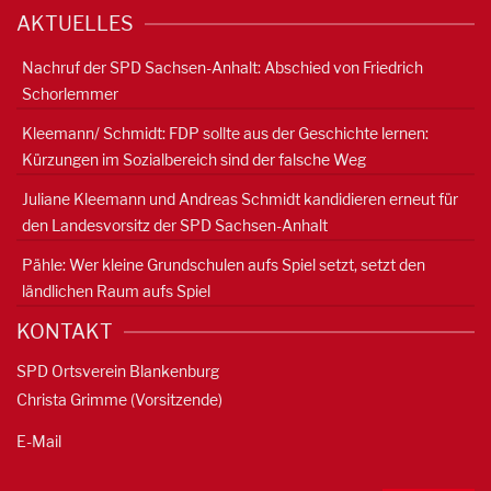
AKTUELLES
Nachruf der SPD Sachsen-Anhalt: Abschied von Friedrich
Schorlemmer
Kleemann/ Schmidt: FDP sollte aus der Geschichte lernen:
Kürzungen im Sozialbereich sind der falsche Weg
Juliane Kleemann und Andreas Schmidt kandidieren erneut für
den Landesvorsitz der SPD Sachsen-Anhalt
Pähle: Wer kleine Grundschulen aufs Spiel setzt, setzt den
ländlichen Raum aufs Spiel
KONTAKT
SPD Ortsverein Blankenburg
Christa Grimme (Vorsitzende)
E-Mail