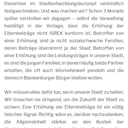
Dezember im Stadtentwicklungskonzept verbindlich
festgeschrieben. Und was machen wir? Schon 3 Monate
später verstoßen wir dagegen – selbst die Verwaltung
bestätigt in der Vorlage, dass die Erhöhung der
Elternbeiträge nicht ISREK konform ist. Betroffen von
einer Erhöhung sind ja nicht sozialschwache Familien,
deren Beiträge übernimmt ja der Staat. Betroffen von
einer Erhöhung sind die Leistungsträger in unserer Stadt,
es sind die jungen Familien, in denen häufig beide Partner
arbeiten, die oft auch kilometerweit pendeln und die
dennoch Blankenburger Bürger bleiben wollen.
Wir müssen alles dafür tun, sie in unserer Stadt zu halten.
Wir brauchen sie dringend, um die Zukunft der Stadt zu
sichern. Eine Erhöhung der Elternbeiträge ist ein völlig
falsches Signal. Richtig wäre es, darüber nachzudenken,
die Allgemeinheit stärker an den Kosten der