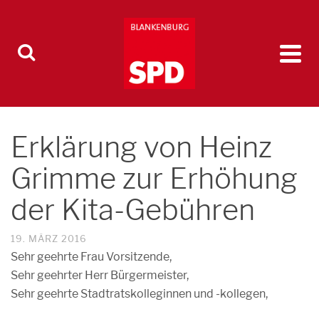
Erklärung von Heinz
Grimme zur Erhöhung
der Kita-Gebühren
19. MÄRZ 2016
Sehr geehrte Frau Vorsitzende,
Sehr geehrter Herr Bürgermeister,
Sehr geehrte Stadtratskolleginnen und -kollegen,