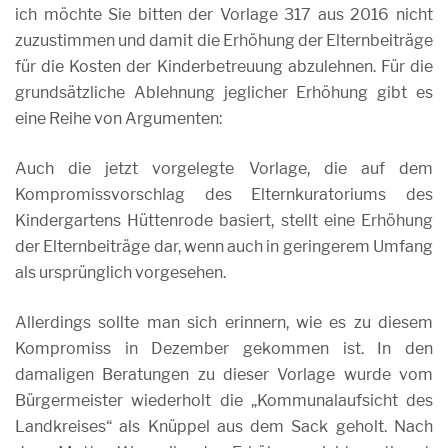
ich möchte Sie bitten der Vorlage 317 aus 2016 nicht
zuzustimmen und damit die Erhöhung der Elternbeiträge
für die Kosten der Kinderbetreuung abzulehnen. Für die
grundsätzliche Ablehnung jeglicher Erhöhung gibt es
eine Reihe von Argumenten:
Auch die jetzt vorgelegte Vorlage, die auf dem
Kompromissvorschlag des Elternkuratoriums des
Kindergartens Hüttenrode basiert, stellt eine Erhöhung
der Elternbeiträge dar, wenn auch in geringerem Umfang
als ursprünglich vorgesehen.
Allerdings sollte man sich erinnern, wie es zu diesem
Kompromiss in Dezember gekommen ist. In den
damaligen Beratungen zu dieser Vorlage wurde vom
Bürgermeister wiederholt die „Kommunalaufsicht des
Landkreises“ als Knüppel aus dem Sack geholt. Nach