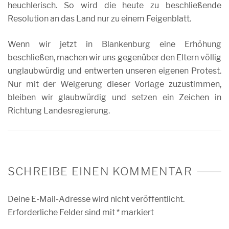
heuchlerisch. So wird die heute zu beschließende
Resolution an das Land nur zu einem Feigenblatt.
Wenn wir jetzt in Blankenburg eine Erhöhung
beschließen, machen wir uns gegenüber den Eltern völlig
unglaubwürdig und entwerten unseren eigenen Protest.
Nur mit der Weigerung dieser Vorlage zuzustimmen,
bleiben wir glaubwürdig und setzen ein Zeichen in
Richtung Landesregierung.
SCHREIBE EINEN KOMMENTAR
Deine E-Mail-Adresse wird nicht veröffentlicht.
Erforderliche Felder sind mit
*
markiert