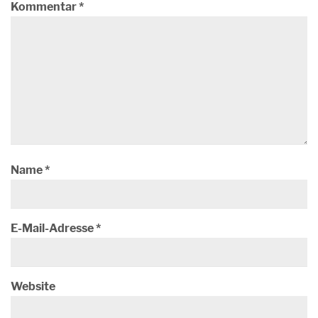
Kommentar
*
Name
*
E-Mail-Adresse
*
Website