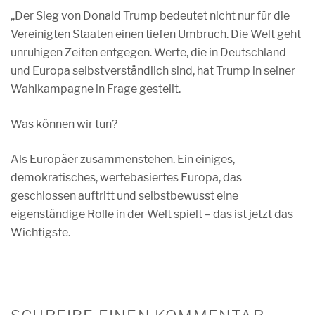
„Der Sieg von Donald Trump bedeutet nicht nur für die
Vereinigten Staaten einen tiefen Umbruch. Die Welt geht
unruhigen Zeiten entgegen. Werte, die in Deutschland
und Europa selbstverständlich sind, hat Trump in seiner
Wahlkampagne in Frage gestellt.
Was können wir tun?
Als Europäer zusammenstehen. Ein einiges,
demokratisches, wertebasiertes Europa, das
geschlossen auftritt und selbstbewusst eine
eigenständige Rolle in der Welt spielt – das ist jetzt das
Wichtigste.