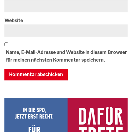
Website
Name, E-Mail-Adresse und Website in diesem Browser
für meinen nächsten Kommentar speichern.