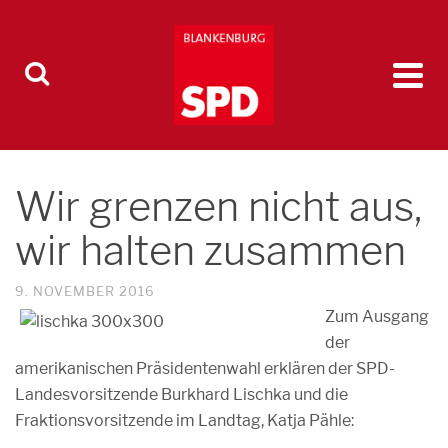
Wir grenzen nicht aus,
wir halten zusammen
9. NOVEMBER 2016
Zum Ausgang
der
amerikanischen Präsidentenwahl erklären der SPD-
Landesvorsitzende Burkhard Lischka und die
Fraktionsvorsitzende im Landtag, Katja Pähle: