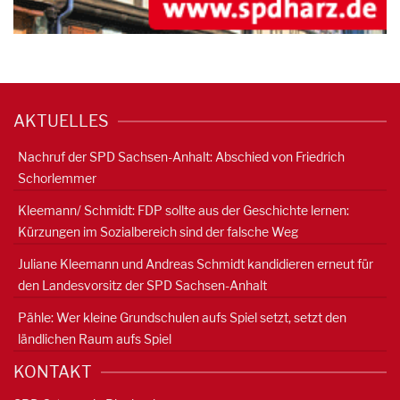
AKTUELLES
Nachruf der SPD Sachsen-Anhalt: Abschied von Friedrich
Schorlemmer
Kleemann/ Schmidt: FDP sollte aus der Geschichte lernen:
Kürzungen im Sozialbereich sind der falsche Weg
Juliane Kleemann und Andreas Schmidt kandidieren erneut für
den Landesvorsitz der SPD Sachsen-Anhalt
Pähle: Wer kleine Grundschulen aufs Spiel setzt, setzt den
ländlichen Raum aufs Spiel
KONTAKT