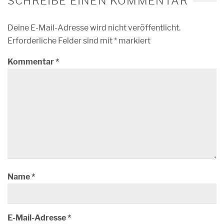
SCHREIBE EINEN KOMMENTAR
Deine E-Mail-Adresse wird nicht veröffentlicht.
Erforderliche Felder sind mit
*
markiert
Kommentar
*
Name
*
E-Mail-Adresse
*