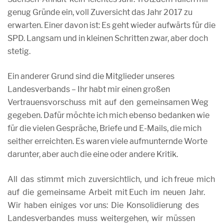
genug Gründe ein, voll Zuversicht das Jahr 2017 zu
erwarten. Einer davon ist: Es geht wieder aufwärts für die
SPD. Langsam und in kleinen Schritten zwar, aber doch
stetig.
Ein anderer Grund sind die Mitglieder unseres
Landesverbands – Ihr habt mir einen großen
Vertrauensvorschuss mit auf den gemeinsamen Weg
gegeben. Dafür möchte ich mich ebenso bedanken wie
für die vielen Gespräche, Briefe und E-Mails, die mich
seither erreichten. Es waren viele aufmunternde Worte
darunter, aber auch die eine oder andere Kritik.
All das stimmt mich zuversichtlich, und ich freue mich
auf die gemeinsame Arbeit mit Euch im neuen Jahr.
Wir haben einiges vor uns: Die Konsolidierung des
Landesverbandes muss weitergehen, wir müssen