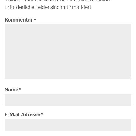
Erforderliche Felder sind mit
*
markiert
Kommentar
*
Name
*
E-Mail-Adresse
*