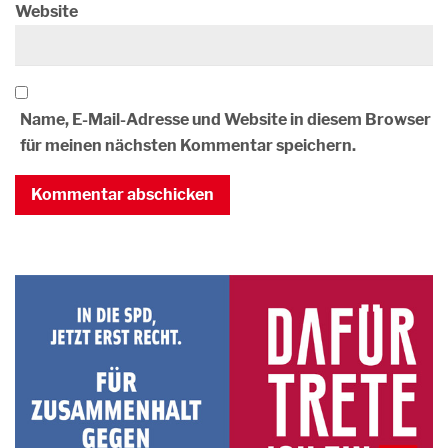
Website
Name, E-Mail-Adresse und Website in diesem Browser
für meinen nächsten Kommentar speichern.