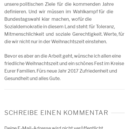
unsere politischen Ziele für die kommenden Jahre
definieren. Und wir müssen im Wahlkampf für die
Bundestagswahl klar machen, wofür die
Sozialdemokratie in diesem Land steht: für Toleranz,
Mitmenschlichkeit und soziale Gerechtigkeit. Werte, für
die wir nicht nur in der Weihnachtszeit einstehen.
Bevor es aber an die Arbeit geht, wünsche ich allen eine
friedliche Weihnachtszeit und ein schönes Fest im Kreise
Eurer Familien. Fürs neue Jahr 2017 Zufriedenheit und
Gesundheit und alles Gute.
SCHREIBE EINEN KOMMENTAR
Deine E-Mail-Adresse wird nicht veröffentlicht.