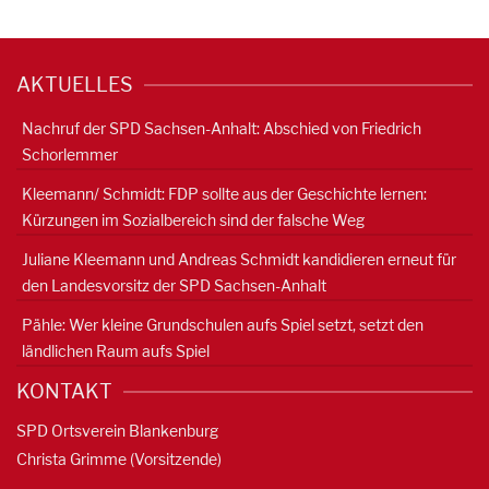
AKTUELLES
Nachruf der SPD Sachsen-Anhalt: Abschied von Friedrich
Schorlemmer
Kleemann/ Schmidt: FDP sollte aus der Geschichte lernen:
Kürzungen im Sozialbereich sind der falsche Weg
Juliane Kleemann und Andreas Schmidt kandidieren erneut für
den Landesvorsitz der SPD Sachsen-Anhalt
Pähle: Wer kleine Grundschulen aufs Spiel setzt, setzt den
ländlichen Raum aufs Spiel
KONTAKT
SPD Ortsverein Blankenburg
Christa Grimme (Vorsitzende)