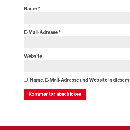
Name
*
E-Mail-Adresse
*
Website
Name, E-Mail-Adresse und Website in diese