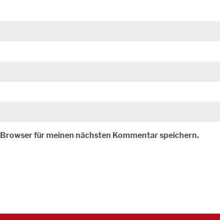
m Browser für meinen nächsten Kommentar speichern.