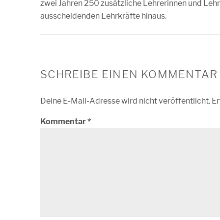
zwei Jahren 250 zusätzliche Lehrerinnen und Lehre
ausscheidenden Lehrkräfte hinaus.
SCHREIBE EINEN KOMMENTAR
Deine E-Mail-Adresse wird nicht veröffentlicht.
Er
Kommentar
*