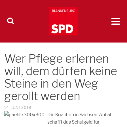
Wer Pflege erlernen
will, dem dürfen keine
Steine in den Weg
gerollt werden
14. JUNI 2018
Die Koalition in Sachsen-Anhalt
schafft das Schulgeld für