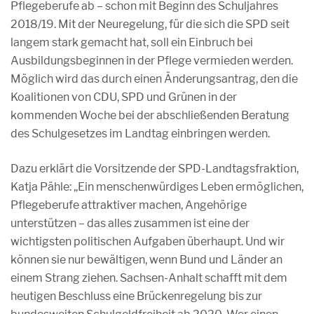
Pflegeberufe ab – schon mit Beginn des Schuljahres
2018/19. Mit der Neuregelung, für die sich die SPD seit
langem stark gemacht hat, soll ein Einbruch bei
Ausbildungsbeginnen in der Pflege vermieden werden.
Möglich wird das durch einen Änderungsantrag, den die
Koalitionen von CDU, SPD und Grünen in der
kommenden Woche bei der abschließenden Beratung
des Schulgesetzes im Landtag einbringen werden.
Dazu erklärt die Vorsitzende der SPD-Landtagsfraktion,
Katja Pähle: „Ein menschenwürdiges Leben ermöglichen,
Pflegeberufe attraktiver machen, Angehörige
unterstützen – das alles zusammen ist eine der
wichtigsten politischen Aufgaben überhaupt. Und wir
können sie nur bewältigen, wenn Bund und Länder an
einem Strang ziehen. Sachsen-Anhalt schafft mit dem
heutigen Beschluss eine Brückenregelung bis zur