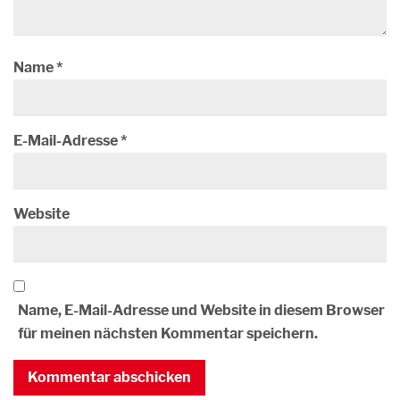
Name
*
E-Mail-Adresse
*
Website
Name, E-Mail-Adresse und Website in diesem Browser
für meinen nächsten Kommentar speichern.