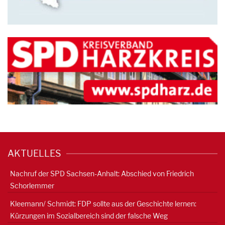
AKTUELLES
Nachruf der SPD Sachsen-Anhalt: Abschied von Friedrich
Schorlemmer
Kleemann/ Schmidt: FDP sollte aus der Geschichte lernen:
Kürzungen im Sozialbereich sind der falsche Weg