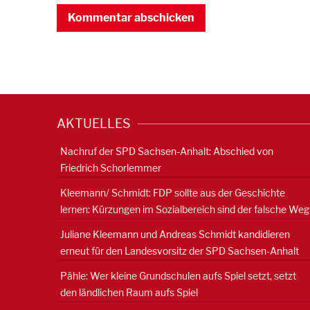
AKTUELLES
Nachruf der SPD Sachsen-Anhalt: Abschied von
Friedrich Schorlemmer
Kleemann/ Schmidt: FDP sollte aus der Geschichte
lernen: Kürzungen im Sozialbereich sind der falsche Weg
Juliane Kleemann und Andreas Schmidt kandidieren
erneut für den Landesvorsitz der SPD Sachsen-Anhalt
Pähle: Wer kleine Grundschulen aufs Spiel setzt, setzt
den ländlichen Raum aufs Spiel