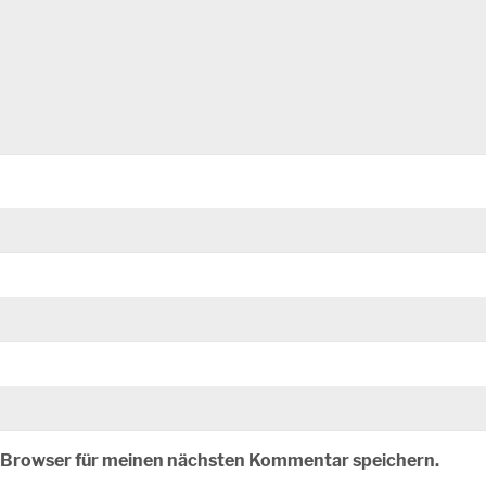
m Browser für meinen nächsten Kommentar speichern.