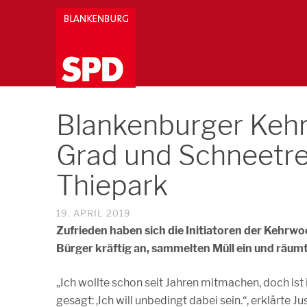
Blankenburger Kehrw
Grad und Schneetre
Thiepark
19. APRIL 2019
Zufrieden haben sich die Initiatoren der Kehrwo
Bürger kräftig an, sammelten Müll ein und räumt
„Ich wollte schon seit Jahren mitmachen, doch i
gesagt: ,Ich will unbedingt dabei sein.“, erklärte