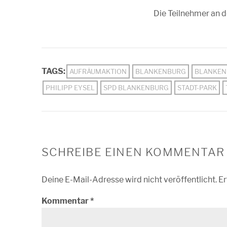
Die Teilnehmer an 
TAGS:
AUFRÄUMAKTION
BLANKENBURG
BLANKEN
PHILIPP EYSEL
SPD BLANKENBURG
STADT-PARK
SCHREIBE EINEN KOMMENTAR
Deine E-Mail-Adresse wird nicht veröffentlicht.
Er
Kommentar
*