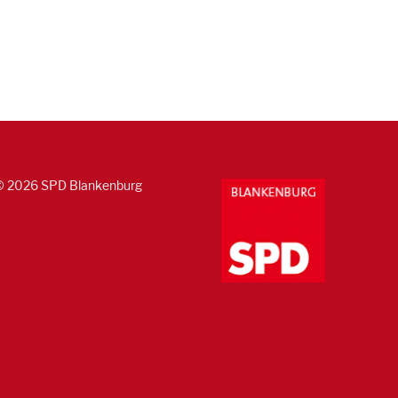
© 2026 SPD Blankenburg