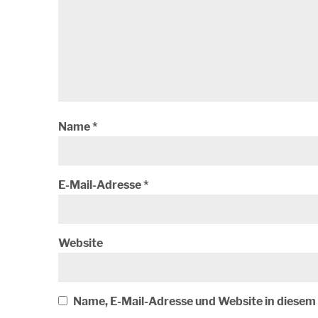
Name
*
E-Mail-Adresse
*
Website
Name, E-Mail-Adresse und Website in diese