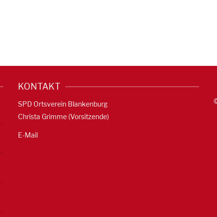
KONTAKT
SPD Ortsverein Blankenburg
Christa Grimme (Vorsitzende)
E-Mail