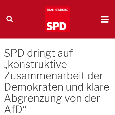
SPD dringt auf
„konstruktive
Zusammenarbeit der
Demokraten und klare
Abgrenzung von der
AfD“