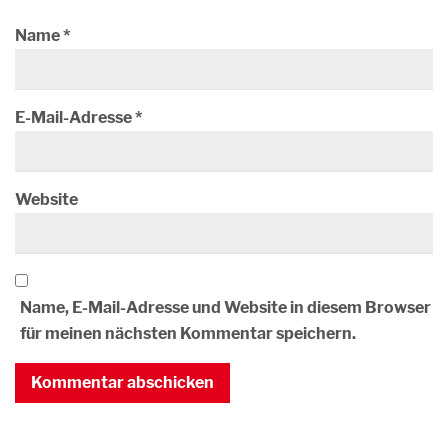
Name
*
E-Mail-Adresse
*
Website
Name, E-Mail-Adresse und Website in diesem Browser
für meinen nächsten Kommentar speichern.