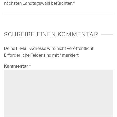
nächsten Landtagswahl befürchten.“
SCHREIBE EINEN KOMMENTAR
Deine E-Mail-Adresse wird nicht veröffentlicht.
Erforderliche Felder sind mit
*
markiert
Kommentar
*