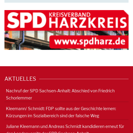
AKTUELLES
Nachruf der SPD Sachsen-Anhalt: Abschied von Friedrich
Schorlemmer
Kleemann/ Schmidt: FDP sollte aus der Geschichte lernen:
Kürzungen im Sozialbereich sind der falsche Weg
Juliane Kleemann und Andreas Schmidt kandidieren erneut für