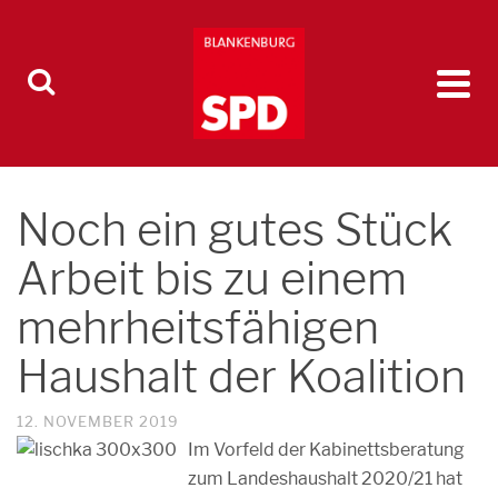
Noch ein gutes Stück
Arbeit bis zu einem
mehrheitsfähigen
Haushalt der Koalition
12. NOVEMBER 2019
Im Vorfeld der Kabinettsberatung
zum Landeshaushalt 2020/21 hat