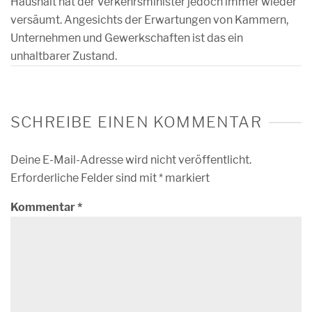
Haushalt hat der Verkehrsminister jedoch immer wieder
versäumt. Angesichts der Erwartungen von Kammern,
Unternehmen und Gewerkschaften ist das ein
unhaltbarer Zustand.
SCHREIBE EINEN KOMMENTAR
Deine E-Mail-Adresse wird nicht veröffentlicht.
Erforderliche Felder sind mit
*
markiert
Kommentar
*