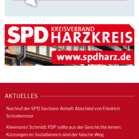
AKTUELLES
Nachruf der SPD Sachsen-Anhalt: Abschied von Friedrich
Schorlemmer
Kleemann/ Schmidt: FDP sollte aus der Geschichte lernen:
Kürzungen im Sozialbereich sind der falsche Weg