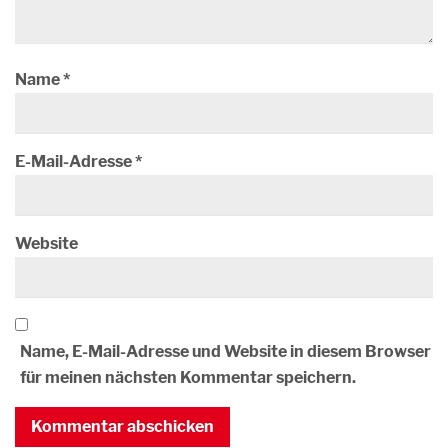
Name
*
E-Mail-Adresse
*
Website
Name, E-Mail-Adresse und Website in diesem Browser
für meinen nächsten Kommentar speichern.