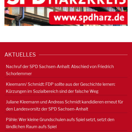
AKTUELLES
Nachruf der SPD Sachsen-Anhalt: Abschied von Friedrich
Schorlemmer
Kleemann/ Schmidt: FDP sollte aus der Geschichte lernen:
Kürzungen im Sozialbereich sind der falsche Weg
Juliane Kleemann und Andreas Schmidt kandidieren erneut für
den Landesvorsitz der SPD Sachsen-Anhalt
Pähle: Wer kleine Grundschulen aufs Spiel setzt, setzt den
ländlichen Raum aufs Spiel