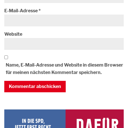
E-Mail-Adresse
*
Website
Name, E-Mail-Adresse und Website in diesem Browser
für meinen nächsten Kommentar speichern.