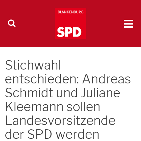
Stichwahl
entschieden: Andreas
Schmidt und Juliane
Kleemann sollen
Landesvorsitzende
der SPD werden