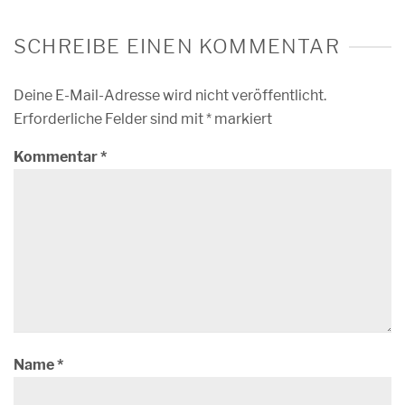
SCHREIBE EINEN KOMMENTAR
Deine E-Mail-Adresse wird nicht veröffentlicht.
Erforderliche Felder sind mit
*
markiert
Kommentar
*
Name
*