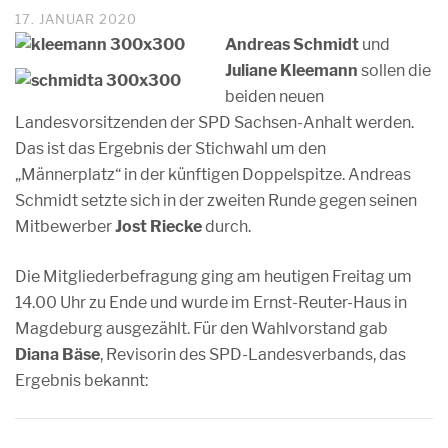
17. JANUAR 2020
Andreas Schmidt
und
Juliane Kleemann
sollen die
beiden neuen
Landesvorsitzenden der SPD Sachsen-Anhalt werden.
Das ist das Ergebnis der Stichwahl um den
„Männerplatz“ in der künftigen Doppelspitze. Andreas
Schmidt setzte sich in der zweiten Runde gegen seinen
Mitbewerber
Jost Riecke
durch.
Die Mitgliederbefragung ging am heutigen Freitag um
14.00 Uhr zu Ende und wurde im Ernst-Reuter-Haus in
Magdeburg ausgezählt. Für den Wahlvorstand gab
Diana Bäse
, Revisorin des SPD-Landesverbands, das
Ergebnis bekannt: