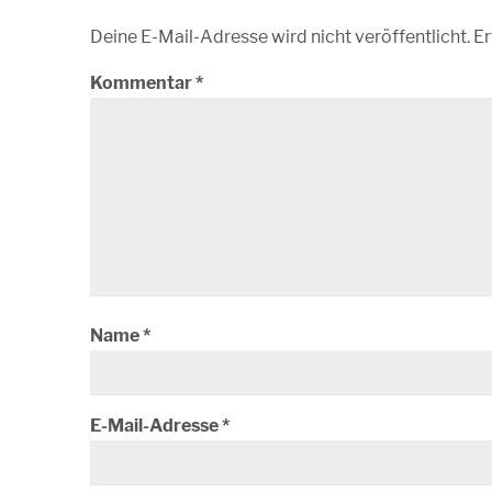
Deine E-Mail-Adresse wird nicht veröffentlicht.
Er
Kommentar
*
Name
*
E-Mail-Adresse
*