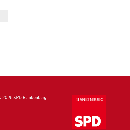
© 2026 SPD Blankenburg