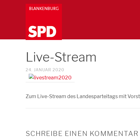
Live-Stream
24. JANUAR 2020
Zum Live-Stream des Landesparteitags mit Vor
SCHREIBE EINEN KOMMENTAR