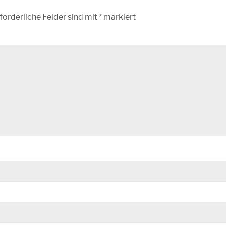
forderliche Felder sind mit
*
markiert