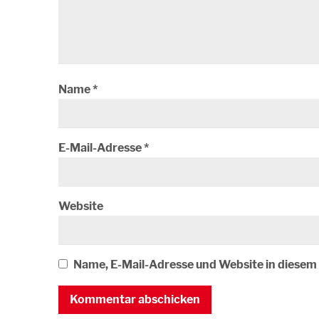
Name
*
E-Mail-Adresse
*
Website
Name, E-Mail-Adresse und Website in diese