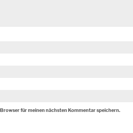
m Browser für meinen nächsten Kommentar speichern.