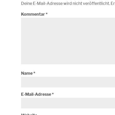
Deine E-Mail-Adresse wird nicht veröffentlicht.
Er
Kommentar
*
Name
*
E-Mail-Adresse
*