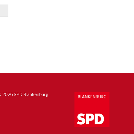
© 2026 SPD Blankenburg