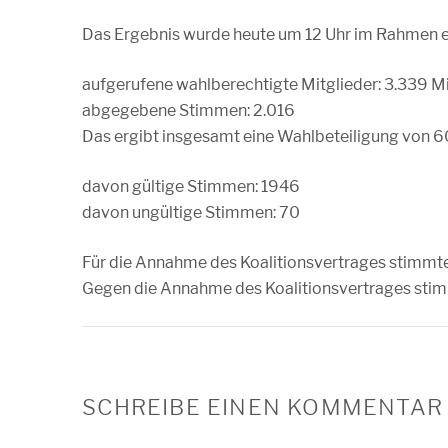
Das Ergebnis wurde heute um 12 Uhr im Rahmen ei
aufgerufene wahlberechtigte Mitglieder: 3.339 Mi
abgegebene Stimmen: 2.016
Das ergibt insgesamt eine Wahlbeteiligung von 6
davon gültige Stimmen: 1946
davon ungültige Stimmen: 70
Für die Annahme des Koalitionsvertrages stimmten
Gegen die Annahme des Koalitionsvertrages stimmt
SCHREIBE EINEN KOMMENTAR