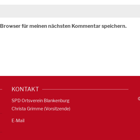
m Browser für meinen nächsten Kommentar speichern.
KONTAKT
SPD Ortsverein Blankenburg
Christa Grimme (Vorsitzende)
E-Mail