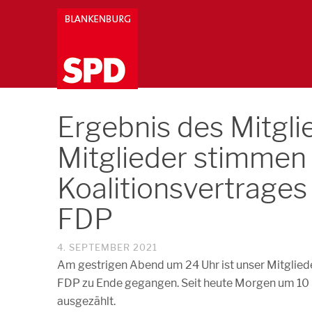
Ergebnis des Mitgli
Mitglieder stimmen
Koalitionsvertrage
FDP
4. SEPTEMBER 2021
Am gestrigen Abend um 24 Uhr ist unser Mitglied
FDP zu Ende gegangen. Seit heute Morgen um 10 
ausgezählt.