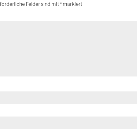
forderliche Felder sind mit
*
markiert