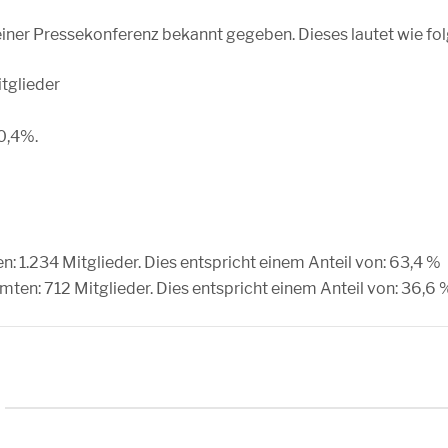
ner Pressekonferenz bekannt gegeben. Dieses lautet wie fol
tglieder
0,4%.
: 1.234 Mitglieder. Dies entspricht einem Anteil von: 63,4 %
en: 712 Mitglieder. Dies entspricht einem Anteil von: 36,6 