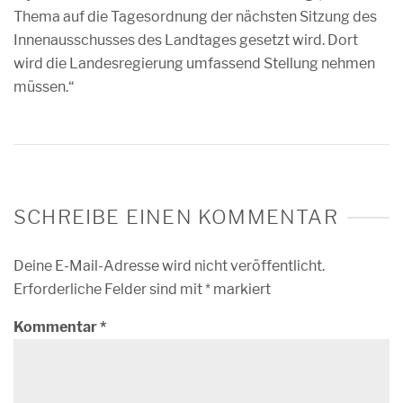
Thema auf die Tagesordnung der nächsten Sitzung des
Innenausschusses des Landtages gesetzt wird. Dort
wird die Landesregierung umfassend Stellung nehmen
müssen.“
SCHREIBE EINEN KOMMENTAR
Deine E-Mail-Adresse wird nicht veröffentlicht.
Erforderliche Felder sind mit
*
markiert
Kommentar
*