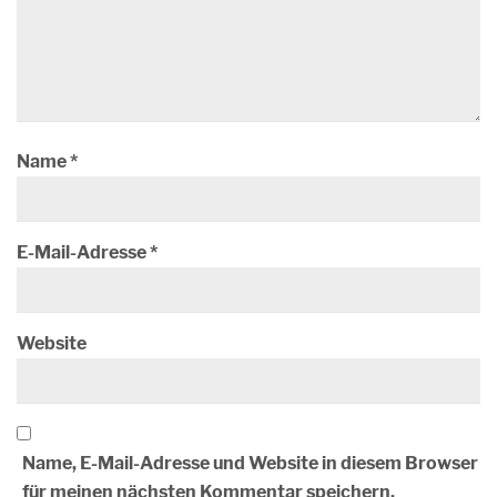
Name
*
E-Mail-Adresse
*
Website
Name, E-Mail-Adresse und Website in diesem Browser
für meinen nächsten Kommentar speichern.