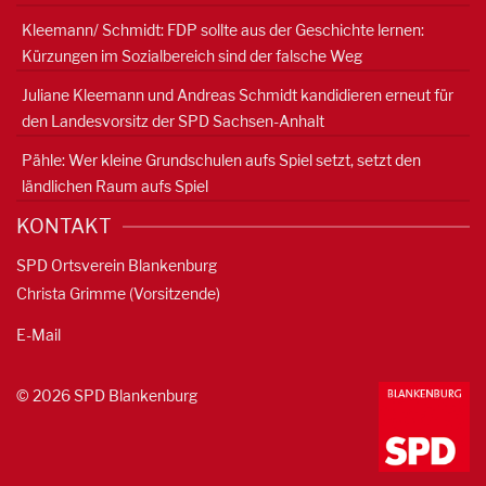
Kleemann/ Schmidt: FDP sollte aus der Geschichte lernen:
Kürzungen im Sozialbereich sind der falsche Weg
Juliane Kleemann und Andreas Schmidt kandidieren erneut für
den Landesvorsitz der SPD Sachsen-Anhalt
Pähle: Wer kleine Grundschulen aufs Spiel setzt, setzt den
ländlichen Raum aufs Spiel
KONTAKT
SPD Ortsverein Blankenburg
Christa Grimme (Vorsitzende)
E-Mail
© 2026 SPD Blankenburg