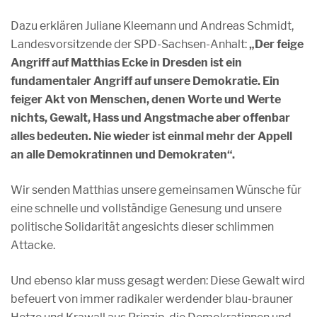
Dazu erklären Juliane Kleemann und Andreas Schmidt,
Landesvorsitzende der SPD-Sachsen-Anhalt:
„Der feige
Angriff auf Matthias Ecke in Dresden ist ein
fundamentaler Angriff auf unsere Demokratie. Ein
feiger Akt von Menschen, denen Worte und Werte
nichts, Gewalt, Hass und Angstmache aber offenbar
alles bedeuten. Nie wieder ist einmal mehr der Appell
an alle Demokratinnen und Demokraten“.
Wir senden Matthias unsere gemeinsamen Wünsche für
eine schnelle und vollständige Genesung und unsere
politische Solidarität angesichts dieser schlimmen
Attacke.
Und ebenso klar muss gesagt werden: Diese Gewalt wird
befeuert von immer radikaler werdender blau-brauner