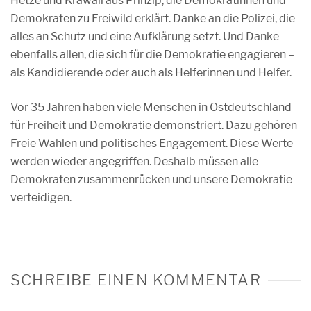
Hetze und Krawall aus Prinzip, die Demokratinnen und
Demokraten zu Freiwild erklärt. Danke an die Polizei, die
alles an Schutz und eine Aufklärung setzt. Und Danke
ebenfalls allen, die sich für die Demokratie engagieren –
als Kandidierende oder auch als Helferinnen und Helfer.
Vor 35 Jahren haben viele Menschen in Ostdeutschland
für Freiheit und Demokratie demonstriert. Dazu gehören
Freie Wahlen und politisches Engagement. Diese Werte
werden wieder angegriffen. Deshalb müssen alle
Demokraten zusammenrücken und unsere Demokratie
verteidigen.
SCHREIBE EINEN KOMMENTAR