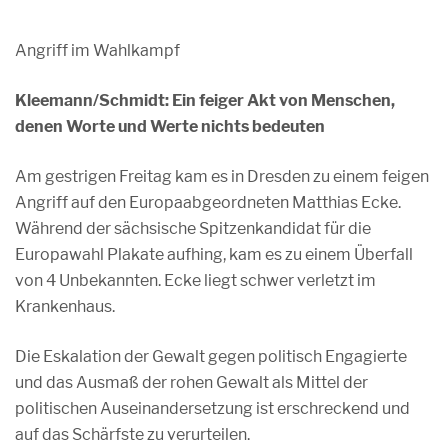
Angriff im Wahlkampf
Kleemann/Schmidt: Ein feiger Akt von Menschen,
denen Worte und Werte nichts bedeuten
Am gestrigen Freitag kam es in Dresden zu einem feigen
Angriff auf den Europaabgeordneten Matthias Ecke.
Während der sächsische Spitzenkandidat für die
Europawahl Plakate aufhing, kam es zu einem Überfall
von 4 Unbekannten. Ecke liegt schwer verletzt im
Krankenhaus.
Die Eskalation der Gewalt gegen politisch Engagierte
und das Ausmaß der rohen Gewalt als Mittel der
politischen Auseinandersetzung ist erschreckend und
auf das Schärfste zu verurteilen.