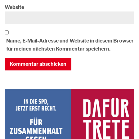
Website
Name, E-Mail-Adresse und Website in diesem Browser
für meinen nächsten Kommentar speichern.