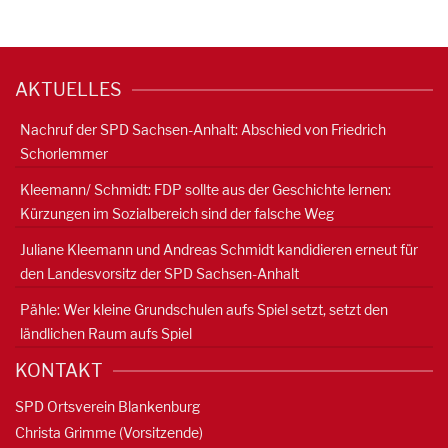
AKTUELLES
Nachruf der SPD Sachsen-Anhalt: Abschied von Friedrich
Schorlemmer
Kleemann/ Schmidt: FDP sollte aus der Geschichte lernen:
Kürzungen im Sozialbereich sind der falsche Weg
Juliane Kleemann und Andreas Schmidt kandidieren erneut für
den Landesvorsitz der SPD Sachsen-Anhalt
Pähle: Wer kleine Grundschulen aufs Spiel setzt, setzt den
ländlichen Raum aufs Spiel
KONTAKT
SPD Ortsverein Blankenburg
Christa Grimme (Vorsitzende)