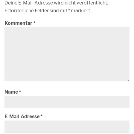
Deine E-Mail-Adresse wird nicht veröffentlicht.
Erforderliche Felder sind mit
*
markiert
Kommentar
*
Name
*
E-Mail-Adresse
*