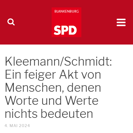
Kleemann/Schmidt:
Ein feiger Akt von
Menschen, denen
Worte und Werte
nichts bedeuten
4. MAI 2024