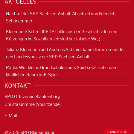
AKTUELLES
Nachruf der SPD Sachsen-Anhalt: Abschied von Friedrich
Schorlemmer
Kleemann/ Schmidt: FDP sollte aus der Geschichte lernen:
Kürzungen im Sozialbereich sind der falsche Weg
Juliane Kleemann und Andreas Schmidt kandidieren erneut für
den Landesvorsitz der SPD Sachsen-Anhalt
Pähle: Wer kleine Grundschulen aufs Spiel setzt, setzt den
ländlichen Raum aufs Spiel
KONTAKT
SPD Ortsverein Blankenburg
Christa Grimme (Vorsitzende)
E-Mail
© 2026 SPD Blankenburg