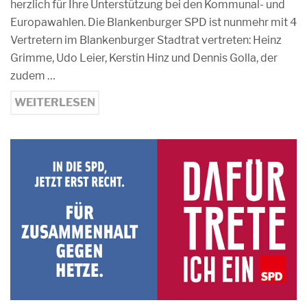
herzlich für Ihre Unterstützung bei den Kommunal- und
Europawahlen. Die Blankenburger SPD ist nunmehr mit 4
Vertretern im Blankenburger Stadtrat vertreten: Heinz
Grimme, Udo Leier, Kerstin Hinz und Dennis Golla, der
zudem …
WEITERLESEN