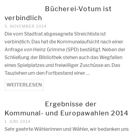
Bücherei-Votum ist
verbindlich
5. NOVEMBER 2014
Die vom Stadtrat abgesegnete Streichliste ist
verbindlich. Das hat die Kommunalaufsicht nach einer
Anfrage von Heinz Grimme (SPD) bestätigt. Neben der
Schließung der Bibliothek stehen auch das Wegfallen
eines Spielplatzes und freiwilliger Zuschüsse an. Das
Tauziehen um den Fortbestand einer …
WEITERLESEN
Ergebnisse der
Kommunal- und Europawahlen 2014
1. JUNI 2014
Sehr geehrte Wählerinnen und Wähler, wir bedanken uns