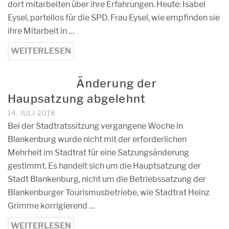
dort mitarbeiten über ihre Erfahrungen. Heute: Isabel
Eysel, parteilos für die SPD. Frau Eysel, wie empfinden sie
ihre Mitarbeit in …
WEITERLESEN
Änderung der
Haupsatzung abgelehnt
14. JULI 2018
Bei der Stadtratssitzung vergangene Woche in
Blankenburg wurde nicht mit der erforderlichen
Mehrheit im Stadtrat für eine Satzungsänderung
gestimmt. Es handelt sich um die Hauptsatzung der
Stadt Blankenburg, nicht um die Betriebssatzung der
Blankenburger Tourismusbetriebe, wie Stadtrat Heinz
Grimme korrigierend …
WEITERLESEN