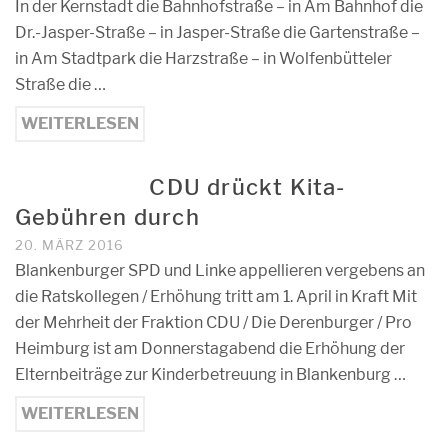
In der Kernstadt die Bahnhofstraße – in Am Bahnhof die
Dr.-Jasper-Straße – in Jasper-Straße die Gartenstraße –
in Am Stadtpark die Harzstraße – in Wolfenbütteler
Straße die …
WEITERLESEN
CDU drückt Kita-
Gebühren durch
20. MÄRZ 2016
Blankenburger SPD und Linke appellieren vergebens an
die Ratskollegen / Erhöhung tritt am 1. April in Kraft Mit
der Mehrheit der Fraktion CDU / Die Derenburger / Pro
Heimburg ist am Donnerstagabend die Erhöhung der
Elternbeiträge zur Kinderbetreuung in Blankenburg …
WEITERLESEN