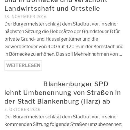
Landwirtschaft und Ortsteile
18. NOVEMBER 2016
Der Bürgermeister schlägt dem Stadtrat vor, in seiner
nächsten Sitzung die Hebesätze der Grundsteuer B für
private Grund- und Hauseigentümer und die
Gewerbesteuer von 400 auf 420 % in der Kernstadt und
in Börnecke zu erhöhen. Das soll Mehreinnahmen von …
WEITERLESEN
Blankenburger SPD
lehnt Umbenennung von Straßen in
der Stadt Blankenburg (Harz) ab
2. OKTOBER 2016
Der Bürgermeister schlägt dem Stadtrat vor, in seiner
kommenden Sitzung folgende Straßen umzubenennen: