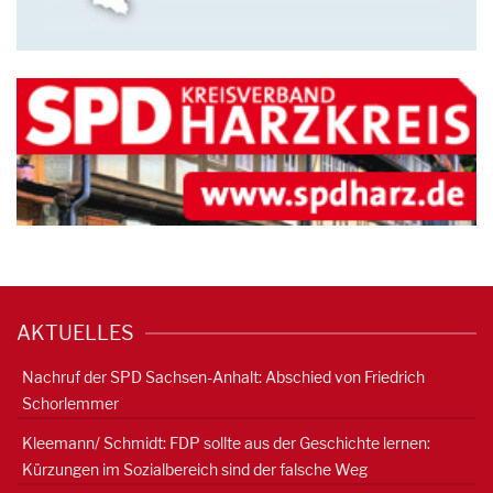
AKTUELLES
Nachruf der SPD Sachsen-Anhalt: Abschied von Friedrich
Schorlemmer
Kleemann/ Schmidt: FDP sollte aus der Geschichte lernen:
Kürzungen im Sozialbereich sind der falsche Weg