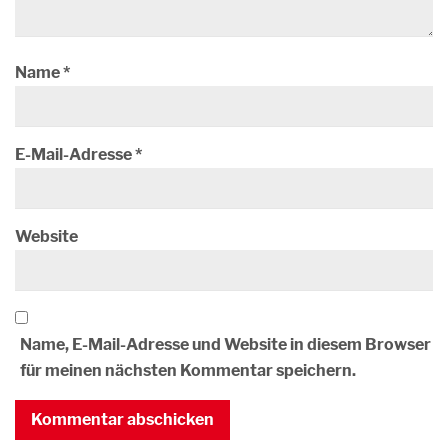
Name
*
E-Mail-Adresse
*
Website
Name, E-Mail-Adresse und Website in diesem Browser
für meinen nächsten Kommentar speichern.