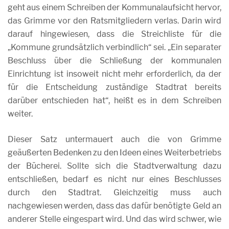
geht aus einem Schreiben der Kommunalaufsicht hervor,
das Grimme vor den Ratsmitgliedern verlas. Darin wird
darauf hingewiesen, dass die Streichliste für die
„Kommune grundsätzlich verbindlich“ sei. „Ein separater
Beschluss über die Schließung der kommunalen
Einrichtung ist insoweit nicht mehr erforderlich, da der
für die Entscheidung zuständige Stadtrat bereits
darüber entschieden hat“, heißt es in dem Schreiben
weiter.
Dieser Satz untermauert auch die von Grimme
geäußerten Bedenken zu den Ideen eines Weiterbetriebs
der Bücherei. Sollte sich die Stadtverwaltung dazu
entschließen, bedarf es nicht nur eines Beschlusses
durch den Stadtrat. Gleichzeitig muss auch
nachgewiesen werden, dass das dafür benötigte Geld an
anderer Stelle eingespart wird. Und das wird schwer, wie