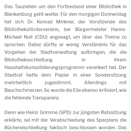
Das Tauziehen um den Fortbestand einer Bibliothek in
Blankenburg geht weiter. Für den morgigen Donnerstag
hat sich Dr. Konrad Minkner, der Vorsitzende des
Bibliotheksfördervereins, bei Bürgermeister Hanns-
Michael Noll (CDU) angesagt, um über das Thema zu
sprechen. Dabei dürfte er wenig Verständnis für das
Vorgehen der Stadtverwaltung aufbringen, die die
Bibliotheksschließung in ihrem
Haushaltskonsolidierungsprogramm verankert hat. Der
Stadtrat hatte dem Papier in einer Sondersitzung
mehrheitlich zugestimmt. Allerdings mit
Bauchschmerzen. So wurde die Eile ebenso kritisiert, wie
die fehlende Transparenz.
Denn wie Heinz Grimme (SPD) zur jüngsten Ratssitzung
erklärte, sei mit der Verabschiedung des Sparplans die
Büchereischließung faktisch beschlossen worden. Das