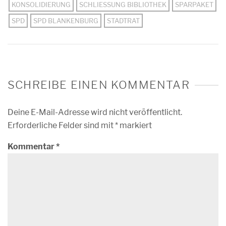
KONSOLIDIERUNG
SCHLIESSUNG BIBLIOTHEK
SPARPAKET
SPD
SPD BLANKENBURG
STADTRAT
SCHREIBE EINEN KOMMENTAR
Deine E-Mail-Adresse wird nicht veröffentlicht.
Erforderliche Felder sind mit
*
markiert
Kommentar
*