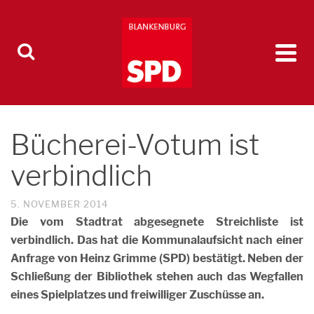
Bücherei-Votum ist
verbindlich
5. NOVEMBER 2014
Die vom Stadtrat abgesegnete Streichliste ist
verbindlich. Das hat die Kommunalaufsicht nach einer
Anfrage von Heinz Grimme (SPD) bestätigt. Neben der
Schließung der Bibliothek stehen auch das Wegfallen
eines Spielplatzes und freiwilliger Zuschüsse an.